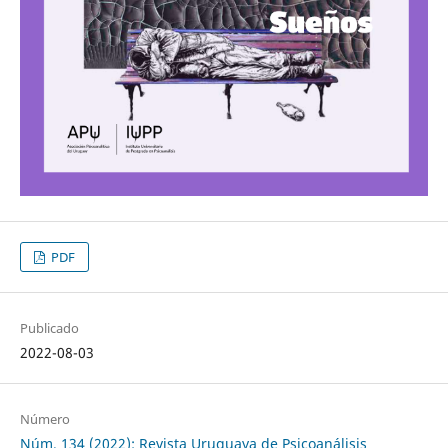
PDF
Publicado
2022-08-03
Número
Núm. 134 (2022): Revista Uruguaya de Psicoanálisis