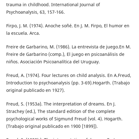
trauma in childhood. International Journal of
Psychoanalysis, 63, 157-166.
Firpo, J. M. (1974). Anoche soñé. En J. M. Firpo, El humor en
la escuela. Arca.
Freire de Garbarino, M. (1986). La entrevista de juego.En M.
Freire de Garbarino (comp.), El juego en psicoanálisis de
niños. Asociación Psicoanalítica del Uruguay.
Freud, A. (1974). Four lectures on child analysis. En A.Freud,
Introduction to psychoanalysis (pp. 3-69).Hogarth. (Trabajo
original publicado en 1927).
Freud, S. (1953a). The interpretation of dreams. En J.
Strachey (ed.), The standard edition of the complete
psychological works of Sigmund Freud (vol. 4). Hogarth.
(Trabajo original publicado en 1900 [1899]).