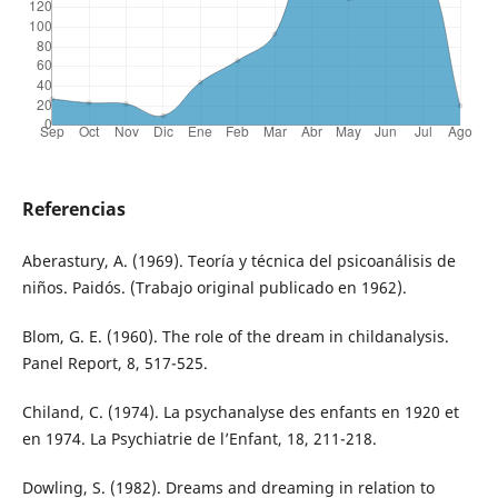
Referencias
Aberastury, A. (1969). Teoría y técnica del psicoanálisis de
niños. Paidós. (Trabajo original publicado en 1962).
Blom, G. E. (1960). The role of the dream in childanalysis.
Panel Report, 8, 517-525.
Chiland, C. (1974). La psychanalyse des enfants en 1920 et
en 1974. La Psychiatrie de l’Enfant, 18, 211-218.
Dowling, S. (1982). Dreams and dreaming in relation to