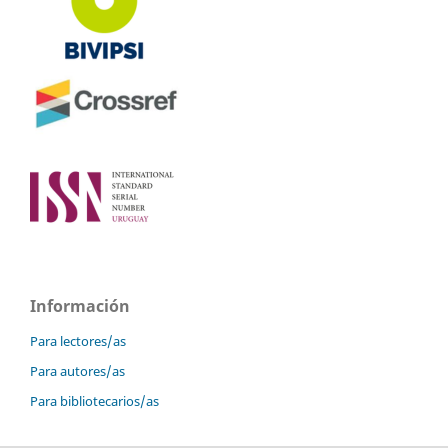
Información
Para lectores/as
Para autores/as
Para bibliotecarios/as