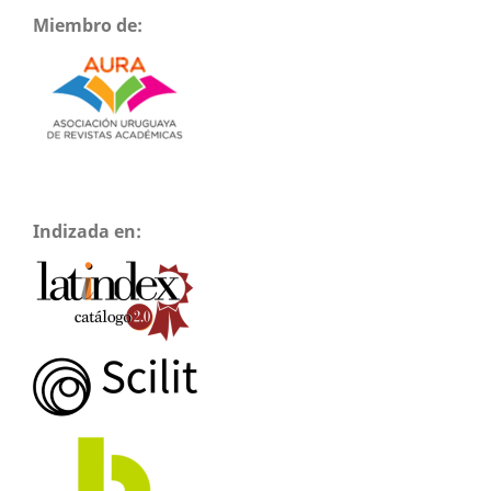
Miembro de:
Indizada en: