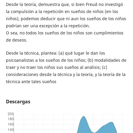
Desde la teoría, demuestra que, si bien Freud no investigó
la compulsión a la repetición en sueños de niños (en los
niños), podemos deducir que ni aun los sueños de los niños
podrían ser una excepción a la repetición.
O sea, no todos los sueños de los niños son cumplimientos
de deseos.
Desde la técnica, plantea: (a) qué lugar le dan los
psicoanalistas a los sueños de los niños; (b) modalidades de
traer y no traer los niños sus sueños al análisis; (c)
consideraciones desde la técnica y la teoría, y la teoría de la
técnica ante tales sueños
Descargas