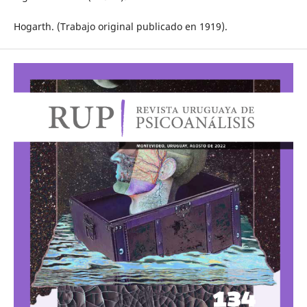
Hogarth. (Trabajo original publicado en 1919).