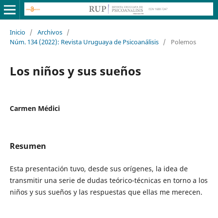
Inicio
/
Archivos
/
Núm. 134 (2022): Revista Uruguaya de Psicoanálisis
/
Polemos
Los niños y sus sueños
Carmen Médici
Resumen
Esta presentación tuvo, desde sus orígenes, la idea de
transmitir una serie de dudas teórico-técnicas en torno a los
niños y sus sueños y las respuestas que ellas me merecen.