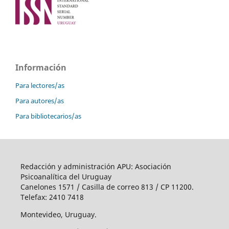
Información
Para lectores/as
Para autores/as
Para bibliotecarios/as
Redacción y administración APU: Asociación
Psicoanalítica del Uruguay
Canelones 1571 / Casilla de correo 813 / CP 11200.
Telefax: 2410 7418
Montevideo, Uruguay.