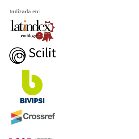
Indizada en: