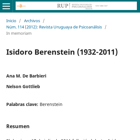
Inicio
/
Archivos
/
Núm. 114 (2012): Revista Uruguaya de Psicoanálisis
/
In memoriam
Isidoro Berenstein (1932-2011)
Ana M. De Barbieri
Nelson Gottlieb
Palabras clave:
Berenstein
Resumen