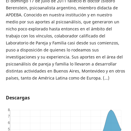
El domingo 17 de julio de 2011 falleció el doctor Isidoro
Berenstein, psicoanalista argentino, miembro didacta de
APDEBA. Conocido en nuestra institución y en nuestro
medio por sus aportes al psicoanálisis, que generaron un
nicho poco explorado hasta entonces en el ámbito del
trabajo con los vínculos, colaborador calificado del
Laboratorio de Pareja y Familia casi desde sus comienzos,
puso a disposición de quienes lo rodeamos sus
investigaciones y su experiencia. Sus aportes en el área del
psicoanálisis de pareja y familia lo llevaron a desarrollar
distintas actividades en Buenos Aires, Montevideo y en otros
países, tanto de América Latina como de Europa. (...)
Descargas