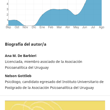
Biografía del autor/a
Ana M. De Barbieri
Licenciada, miembro asociado de la Asociación
Psicoanalítica del Uruguay
Nelson Gottlieb
Psicólogo, candidato egresado del Instituto Universitario de
Postgrado de la Asociación Psicoanalítica del Uruguay