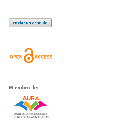
Enviar un artículo
Miembro de: