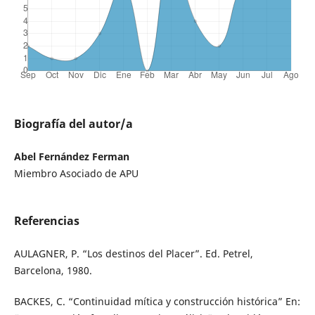
Biografía del autor/a
Abel Fernández Ferman
Miembro Asociado de APU
Referencias
AULAGNER, P. “Los destinos del Placer”. Ed. Petrel,
Barcelona, 1980.
BACKES, C. “Continuidad mítica y construcción histórica” En: