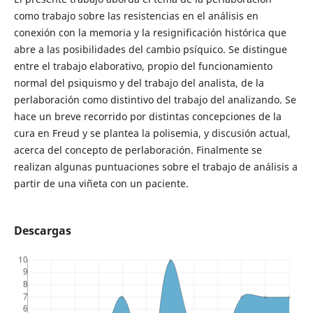
como trabajo sobre las resistencias en el análisis en
conexión con la memoria y la resignificación histórica que
abre a las posibilidades del cambio psíquico. Se distingue
entre el trabajo elaborativo, propio del funcionamiento
normal del psiquismo y del trabajo del analista, de la
perlaboración como distintivo del trabajo del analizando. Se
hace un breve recorrido por distintas concepciones de la
cura en Freud y se plantea la polisemia, y discusión actual,
acerca del concepto de perlaboración. Finalmente se
realizan algunas puntuaciones sobre el trabajo de análisis a
partir de una viñeta con un paciente.
Descargas