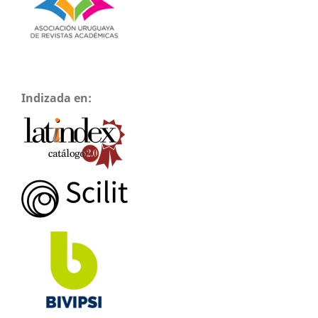
Indizada en: