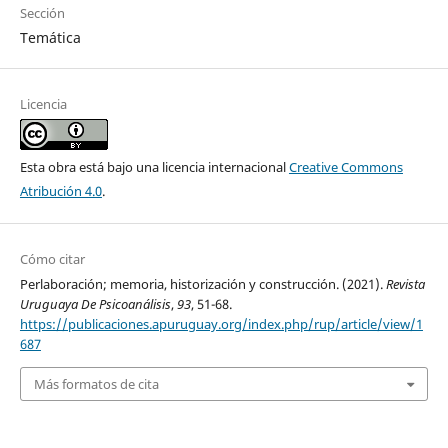
Sección
Temática
Licencia
Esta obra está bajo una licencia internacional
Creative Commons
Atribución 4.0
.
Cómo citar
Perlaboración; memoria, historización y construcción. (2021).
Revista
Uruguaya De Psicoanálisis
,
93
, 51-68.
https://publicaciones.apuruguay.org/index.php/rup/article/view/1
687
Más formatos de cita