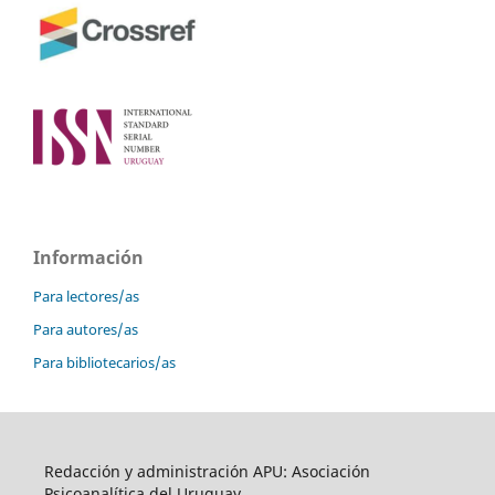
Información
Para lectores/as
Para autores/as
Para bibliotecarios/as
Redacción y administración APU: Asociación
Psicoanalítica del Uruguay