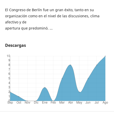
El Congreso de Berlín fue un gran éxito, tanto en su
organización como en el nivel de las discusiones, clima
afectivo y de
apertura que predominó. ...
Descargas