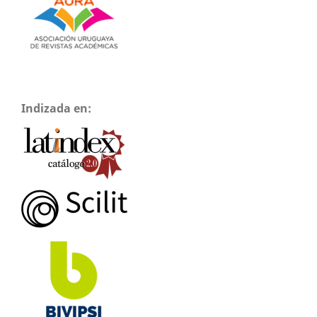
Indizada en: