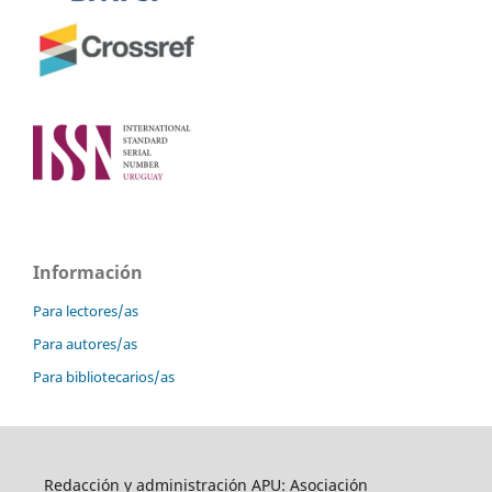
Información
Para lectores/as
Para autores/as
Para bibliotecarios/as
Redacción y administración APU: Asociación