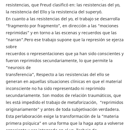
resistencias, que Freud clasificó en: las resistencias del yo,
la resistencia del Ello y la resistencia del superyó.
En cuanto a las resistencias del yo, el trabajo se desarrolla
“fragmento por fragmento”, en dirección a las “mociones
reprimidas” y en torno a las escenas y recuerdos que las
“narran”.Pero ese trabajo supone que la represión se ejerza
sobre
recuerdos o representaciones que ya han sido conscientes y
fueron reprimidos secundariamente, lo que permite la
“neurosis de
transferencia”, Respecto a las resistencias del ello se
generan en aquellas situaciones clínicas en que el material
inconsciente no ha sido representado ni reprimido
secundariamente. Son modos de relación traumáticos, que
les está impedido el trabajo de metaforización, “reprimidos
originariamente” y antes de toda subjetivación verdadera.
Esta perlaboración exige la transformación de la “materia
primera psíquica” en una forma que la haga apta a volverse