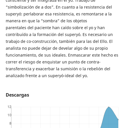
consciente y ser integrada en el yo. Trabajo de
“simbolización de a dos”. En cuanto a la resistencia del
superyó: perlaborar esa resistencia, es remontarse a la
manera en que la “sombra” de los objetos
parentales del paciente han caído sobre el yo y han
contribuído a la formación del superyó. Es necesario un
trabajo de co-construcción, también para las del Ello. El
analista no puede dejar de develar algo de su propio
funcionamiento, de sus ideales. Enmascarar este hecho es
correr el riesgo de enquistar un punto de contra-
transferencia y exacerbar la sumisión o la rebelión del
analizado frente a un superyó-ideal del yo.
Descargas