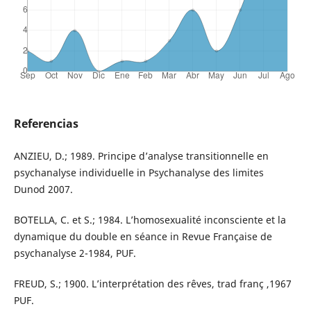
Referencias
ANZIEU, D.; 1989. Principe d’analyse transitionnelle en
psychanalyse individuelle in Psychanalyse des limites
Dunod 2007.
BOTELLA, C. et S.; 1984. L’homosexualité inconsciente et la
dynamique du double en séance in Revue Française de
psychanalyse 2-1984, PUF.
FREUD, S.; 1900. L’interprétation des rêves, trad franç ,1967
PUF.