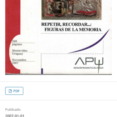
PDF
Publicado
2007-01-01