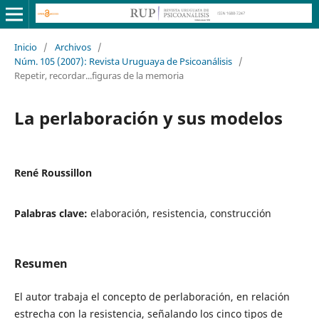
Inicio
/
Archivos
/
Núm. 105 (2007): Revista Uruguaya de Psicoanálisis
/
Repetir, recordar...figuras de la memoria
La perlaboración y sus modelos
René Roussillon
Palabras clave:
elaboración, resistencia, construcción
Resumen
El autor trabaja el concepto de perlaboración, en relación
estrecha con la resistencia, señalando los cinco tipos de