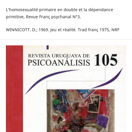
L’homosexualité primaire en double et la dépendance
primitive, Revue Franç psychanal N°3.
WINNICOTT. D.; 1969. Jeu et réalité. Trad franç 1975, NRF