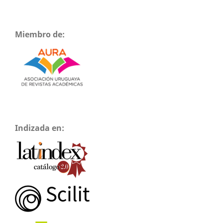
Miembro de:
Indizada en: