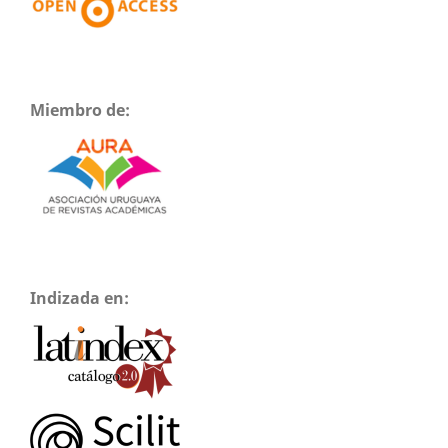
Miembro de:
Indizada en: