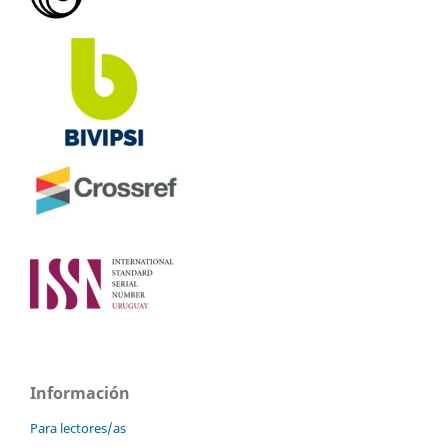
Información
Para lectores/as