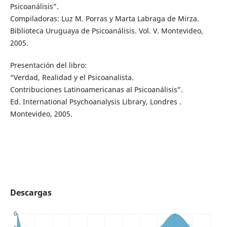
Psicoanálisis”.
Compiladoras: Luz M. Porras y Marta Labraga de Mirza.
Biblioteca Uruguaya de Psicoanálisis. Vol. V. Montevideo,
2005.
Presentación del libro:
“Verdad, Realidad y el Psicoanalista.
Contribuciones Latinoamericanas al Psicoanálisis”.
Ed. International Psychoanalysis Library, Londres .
Montevideo, 2005.
Descargas