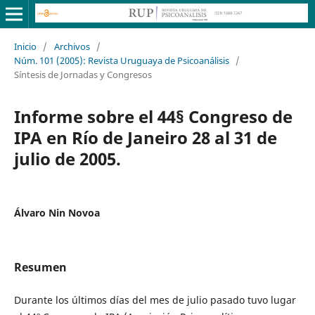
Inicio
/
Archivos
/
Núm. 101 (2005): Revista Uruguaya de Psicoanálisis
/
Síntesis de Jornadas y Congresos
Informe sobre el 44§ Congreso de
IPA en Río de Janeiro 28 al 31 de
julio de 2005.
Álvaro Nin Novoa
Resumen
Durante los últimos días del mes de julio pasado tuvo lugar