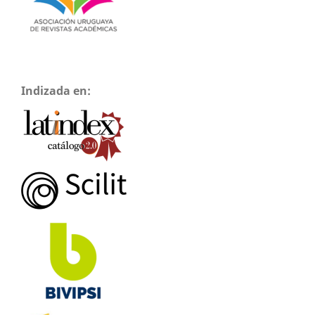
Indizada en: