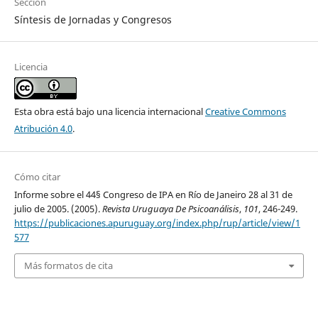
Sección
Síntesis de Jornadas y Congresos
Licencia
Esta obra está bajo una licencia internacional
Creative Commons
Atribución 4.0
.
Cómo citar
Informe sobre el 44§ Congreso de IPA en Río de Janeiro 28 al 31 de
julio de 2005. (2005).
Revista Uruguaya De Psicoanálisis
,
101
, 246-249.
https://publicaciones.apuruguay.org/index.php/rup/article/view/1
577
Más formatos de cita