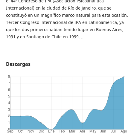
el 44º Congreso de IPA (Asociación Psicoanalítica
Internacional) en la ciudad de Río de Janeiro, que se
constituyó en un magnífico marco natural para esta ocasión.
Tercer Congreso internacional de IPA en Latinoamérica, ya
que los dos primeroshabían tenido lugar en Buenos Aires,
1991 y en Santiago de Chile en 1999. ...
Descargas