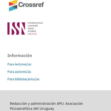
Información
Para lectores/as
Para autores/as
Para bibliotecarios/as
Redacción y administración APU: Asociación
Psicoanalítica del Uruguay