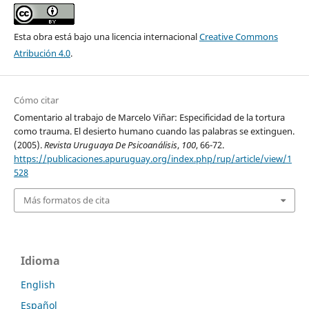
Esta obra está bajo una licencia internacional
Creative Commons
Atribución 4.0
.
Cómo citar
Comentario al trabajo de Marcelo Viñar: Especificidad de la tortura
como trauma. El desierto humano cuando las palabras se extinguen.
(2005).
Revista Uruguaya De Psicoanálisis
,
100
, 66-72.
https://publicaciones.apuruguay.org/index.php/rup/article/view/1
528
Más formatos de cita
Idioma
English
Español