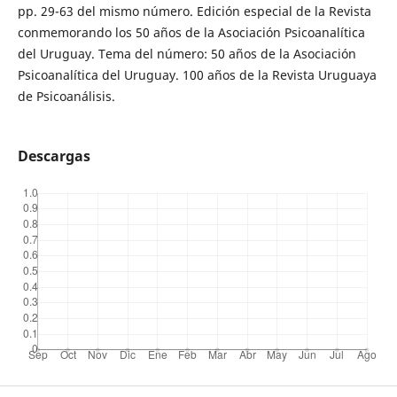
pp. 29-63 del mismo número. Edición especial de la Revista
conmemorando los 50 años de la Asociación Psicoanalítica
del Uruguay. Tema del número: 50 años de la Asociación
Psicoanalítica del Uruguay. 100 años de la Revista Uruguaya
de Psicoanálisis.
Descargas