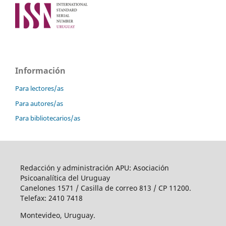
Información
Para lectores/as
Para autores/as
Para bibliotecarios/as
Redacción y administración APU: Asociación
Psicoanalítica del Uruguay
Canelones 1571 / Casilla de correo 813 / CP 11200.
Telefax: 2410 7418
Montevideo, Uruguay.