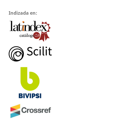
Indizada en: