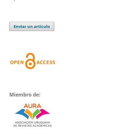
Enviar un artículo
Miembro de: