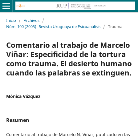
Inicio
/
Archivos
/
Núm. 100 (2005): Revista Uruguaya de Psicoanálisis
/
Trauma
Comentario al trabajo de Marcelo
Viñar: Especificidad de la tortura
como trauma. El desierto humano
cuando las palabras se extinguen.
Mónica Vázquez
Resumen
Comentario al trabajo de Marcelo N. Viñar, publicado en las