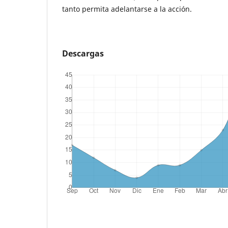
tanto permita adelantarse a la acción.
Descargas