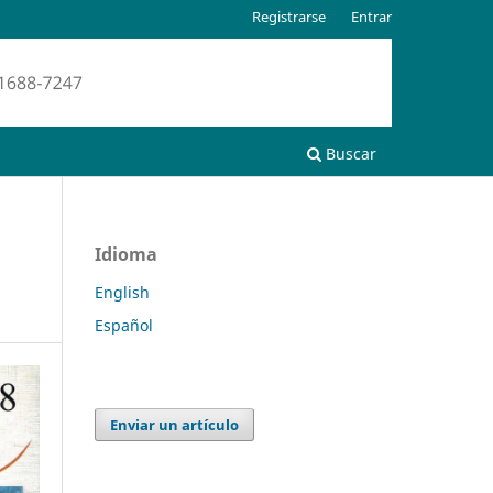
Registrarse
Entrar
Buscar
Idioma
English
Español
Enviar un artículo