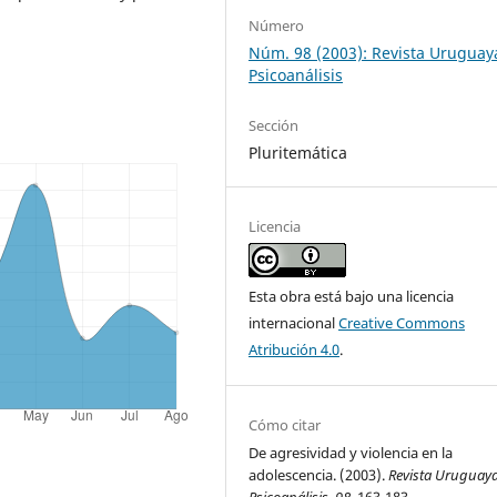
Número
Núm. 98 (2003): Revista Uruguay
Psicoanálisis
Sección
Pluritemática
Licencia
Esta obra está bajo una licencia
internacional
Creative Commons
Atribución 4.0
.
Cómo citar
De agresividad y violencia en la
adolescencia. (2003).
Revista Uruguay