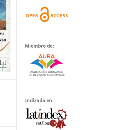
Miembro de:
Indizada en: