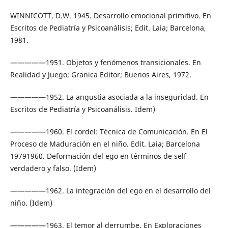
WINNICOTT, D.W. 1945. Desarrollo emocional primitivo. En
Escritos de Pediatría y Psicoanálisis; Edit. Laia; Barcelona,
1981.
—————1951. Objetos y fenómenos transicionales. En
Realidad y Juego; Granica Editor; Buenos Aires, 1972.
—————1952. La angustia asociada a la inseguridad. En
Escritos de Pediatría y Psicoanálisis. Idem)
—————1960. El cordel: Técnica de Comunicación. En El
Proceso de Maduración en el niño. Edit. Laia; Barcelona
19791960. Deformación del ego en términos de self
verdadero y falso. (Idem)
—————1962. La integración del ego en el desarrollo del
niño. (Idem)
—————1963. El temor al derrumbe. En Exploraciones