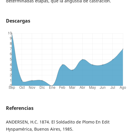
determinadas etapas, que la angustia de castración.
Descargas
Referencias
ANDERSEN, H.C. 1874. El Soldadito de Plomo En Edit
Hyspamérica, Buenos Aires, 1985.