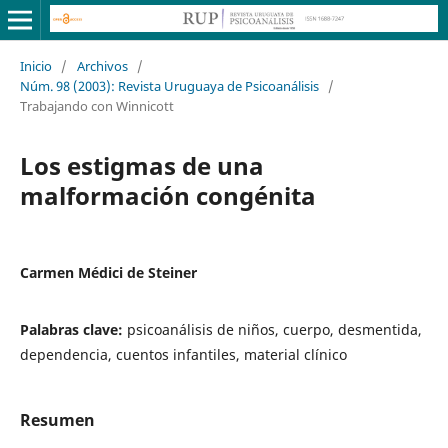
Inicio
/
Archivos
/
Núm. 98 (2003): Revista Uruguaya de Psicoanálisis
/
Trabajando con Winnicott
Los estigmas de una
malformación congénita
Carmen Médici de Steiner
Palabras clave:
psicoanálisis de niños, cuerpo, desmentida,
dependencia, cuentos infantiles, material clínico
Resumen