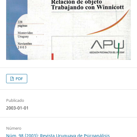
PDF
Publicado
2003-01-01
Número
Núm. 98 (2003): Revista Uruguaya de Psicoanálisis