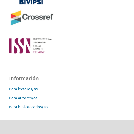
Información
Para lectores/as
Para autores/as
Para bibliotecarios/as