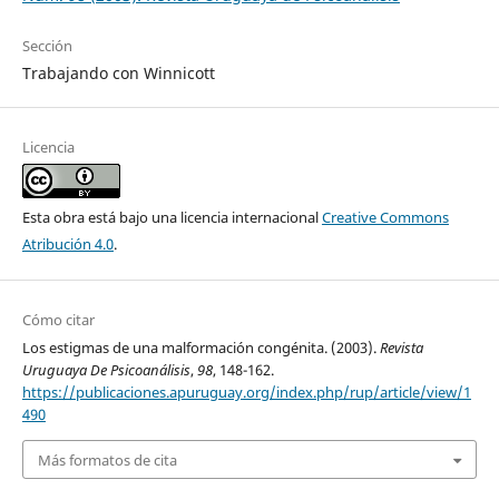
Sección
Trabajando con Winnicott
Licencia
Esta obra está bajo una licencia internacional
Creative Commons
Atribución 4.0
.
Cómo citar
Los estigmas de una malformación congénita. (2003).
Revista
Uruguaya De Psicoanálisis
,
98
, 148-162.
https://publicaciones.apuruguay.org/index.php/rup/article/view/1
490
Más formatos de cita