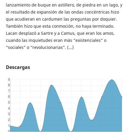
lanzamiento de buque en astillero, de piedra en un lago, y
el resultado de expansión de las ondas concéntricas hizo
que acudieran en cardumen las preguntas por doquier.
También hizo que esta conmoción, no haya terminado.
Lacan desplazó a Sartre y a Camus, que eran los amos,
cuando las inquietudes eran más “existenciales” o
“sociales” o “revolucionarias”. (...)
Descargas