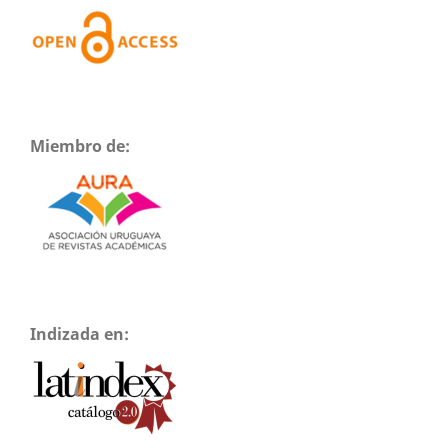
Miembro de:
Indizada en: