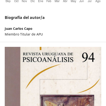
Biografía del autor/a
Juan Carlos Capo
Miembro Titular de APU