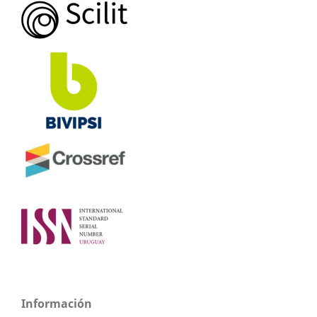
Información