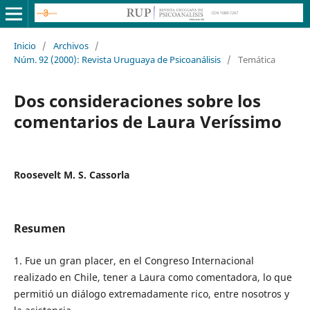
Inicio
/
Archivos
/
Núm. 92 (2000): Revista Uruguaya de Psicoanálisis
/
Temática
Dos consideraciones sobre los
comentarios de Laura Veríssimo
Roosevelt M. S. Cassorla
Resumen
1. Fue un gran placer, en el Congreso Internacional
realizado en Chile, tener a Laura como comentadora, lo que
permitió un diálogo extremadamente rico, entre nosotros y