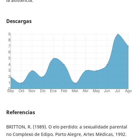
la asistencia.
Descargas
Referencias
BRITTON, R. (1989). O elo perdido: a sexualidade parental
no Complexo de Edipo. Porto Alegre, Artes Médicas, 1992.