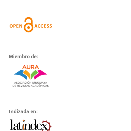
Miembro de:
Indizada en: