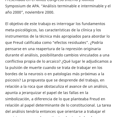
Symposium de APA. “Análisis terminable e interminable y el
año 2000”, noviembre 2000.
El objetivo de este trabajo es interrogar los fundamentos
meta-psicológicos, las características de la clínica y los
instrumentos de la técnica más apropiados para abordar lo
que Freud calificaba como “efectos residuales”. ¿Podría
pensarse en una reapertura de la represión originaria
durante el análisis, posibilitando cambios vinculados a una
conflictiva propia de lo arcaico? ¿Qué lugar le adjudicamos a
la pulsión de muerte cuando se trata de trabajar en los
bordes de la neurosis o en patologías más próximas a la
psicosis? La propuesta que se desprende del trabajo, en
relación a la roca que obstaculiza el avance de un análisis,
apunta a jerarquizar el papel de las fallas en la
simbolización, a diferencia de lo que planteaba Freud en
relación al papel determinante de lo constitucional. La tarea
del análisis tendría entonces que orientarse a trabajar el