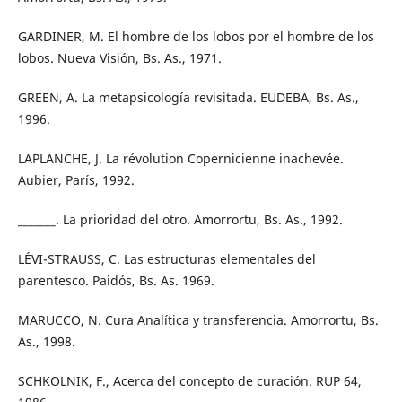
GARDINER, M. El hombre de los lobos por el hombre de los
lobos. Nueva Visión, Bs. As., 1971.
GREEN, A. La metapsicología revisitada. EUDEBA, Bs. As.,
1996.
LAPLANCHE, J. La révolution Copernicienne inachevée.
Aubier, París, 1992.
_______. La prioridad del otro. Amorrortu, Bs. As., 1992.
LÉVI-STRAUSS, C. Las estructuras elementales del
parentesco. Paidós, Bs. As. 1969.
MARUCCO, N. Cura Analítica y transferencia. Amorrortu, Bs.
As., 1998.
SCHKOLNIK, F., Acerca del concepto de curación. RUP 64,