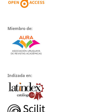
Miembro de:
Indizada en: