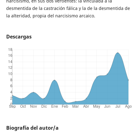
narcisismo, en sus dos vertientes: la vinculada a la
desmentida de la castración fálica y la de la desmentida de
la alteridad, propia del narcisismo arcaico.
Descargas
Biografía del autor/a