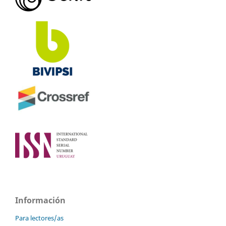
Información
Para lectores/as