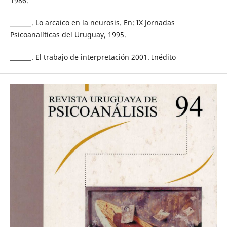
1986.
_______. Lo arcaico en la neurosis. En: IX Jornadas
Psicoanalíticas del Uruguay, 1995.
_______. El trabajo de interpretación 2001. Inédito