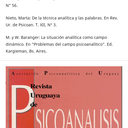
N” 56.
Nieto, Marta: De la técnica analítica y las palabras. En Rev.
Ur. de Psicoan. T. XII, N° 3.
M. y W. Baranger: La situación analítica como campo
dinámico. En “Problemas del campo psicoanalítico”. Ed.
Kargieman, Bs. Aires.