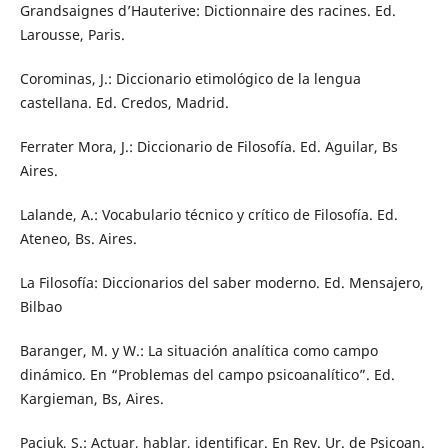
Grandsaignes d’Hauterive: Dictionnaire des racines. Ed.
Larousse, Paris.
Corominas, J.: Diccionario etimológico de la lengua
castellana. Ed. Credos, Madrid.
Ferrater Mora, J.: Diccionario de Filosofía. Ed. Aguilar, Bs
Aires.
Lalande, A.: Vocabulario técnico y crítico de Filosofía. Ed.
Ateneo, Bs. Aires.
La Filosofía: Diccionarios del saber moderno. Ed. Mensajero,
Bilbao
Baranger, M. y W.: La situación analítica como campo
dinámico. En “Problemas del campo psicoanalítico”. Ed.
Kargieman, Bs, Aires.
Paciuk, S.: Actuar, hablar, identificar. En Rev. Ur. de Psicoan.