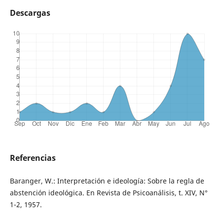
Descargas
Referencias
Baranger, W.: Interpretación e ideología: Sobre la regla de
abstención ideológica. En Revista de Psicoanálisis, t. XIV, N°
1-2, 1957.