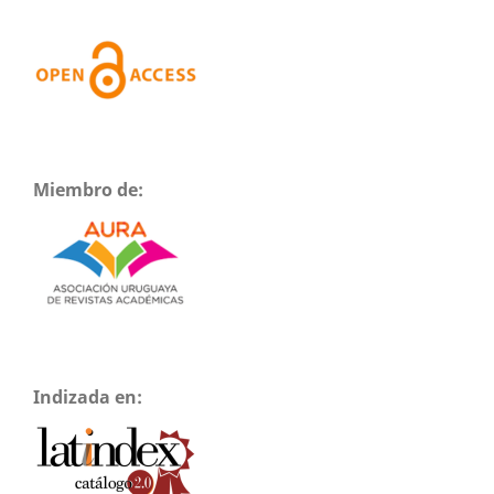
Miembro de:
Indizada en: