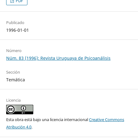
PDF
Publicado
1996-01-01
Número
Núm. 83 (1996): Revista Uruguaya de Psicoanálisis
Sección
Temática
Licencia
Esta obra está bajo una licencia internacional
Creative Commons
Atribución 4.0
.