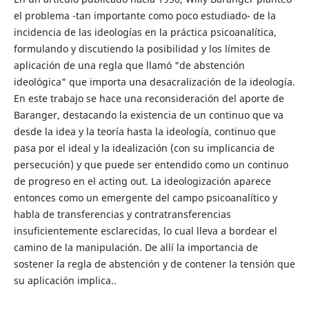
el problema -tan importante como poco estudiado- de la
incidencia de las ideologías en la práctica psicoanalítica,
formulando y discutiendo la posibilidad y los límites de
aplicación de una regla que llamó "de abstención
ideológica" que importa una desacralización de la ideología.
En este trabajo se hace una reconsideración del aporte de
Baranger, destacando la existencia de un continuo que va
desde la idea y la teoría hasta la ideología, continuo que
pasa por el ideal y la idealización (con su implicancia de
persecución) y que puede ser entendido como un continuo
de progreso en el acting out. La ideologización aparece
entonces como un emergente del campo psicoanalítico y
habla de transferencias y contratransferencias
insuficientemente esclarecidas, lo cual lleva a bordear el
camino de la manipulación. De allí la importancia de
sostener la regla de abstención y de contener la tensión que
su aplicación implica..