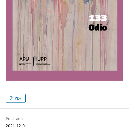
PDF
Publicado
2021-12-01