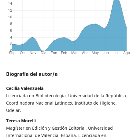
Biografía del autor/a
Cecilia Valenzuela
Licenciada en Bibliotecología, Universidad de la República.
Coordinadora Nacional Latindex, Instituto de Higiene,
Udelar.
Teresa Morelli
Magíster en Edición y Gestión Editorial, Universidad
Internacional de Valencia, España. Licenciada en