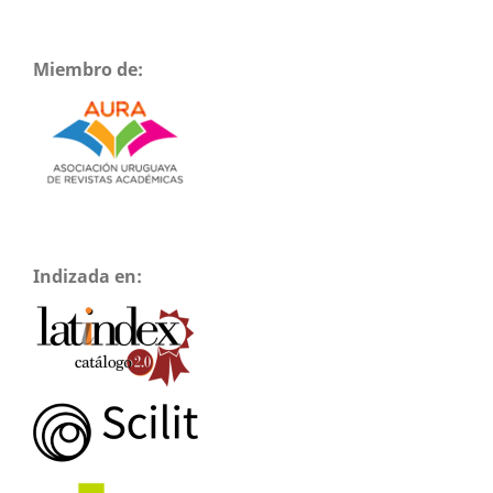
Miembro de:
Indizada en: