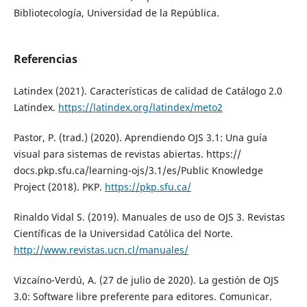
Bibliotecología, Universidad de la República.
Referencias
Latindex (2021). Características de calidad de Catálogo 2.0
Latindex.
https://latindex.org/latindex/meto2
Pastor, P. (trad.) (2020). Aprendiendo OJS 3.1: Una guía
visual para sistemas de revistas abiertas. https://
docs.pkp.sfu.ca/learning-ojs/3.1/es/Public Knowledge
Project (2018). PKP.
https://pkp.sfu.ca/
Rinaldo Vidal S. (2019). Manuales de uso de OJS 3. Revistas
Científicas de la Universidad Católica del Norte.
http://www.revistas.ucn.cl/manuales/
Vizcaíno-Verdú, A. (27 de julio de 2020). La gestión de OJS
3.0: Software libre preferente para editores. Comunicar.