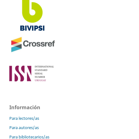
Información
Para lectores/as
Para autores/as
Para bibliotecarios/as