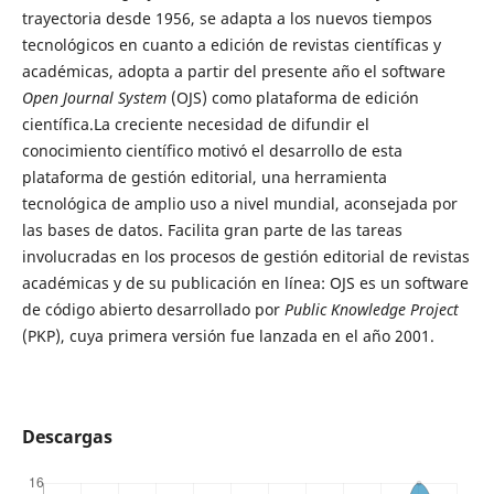
trayectoria desde 1956, se adapta a los nuevos tiempos
tecnológicos en cuanto a edición de revistas científicas y
académicas, adopta a partir del presente año el software
Open Journal System
(OJS) como plataforma de edición
científica.La creciente necesidad de difundir el
conocimiento científico motivó el desarrollo de esta
plataforma de gestión editorial, una herramienta
tecnológica de amplio uso a nivel mundial, aconsejada por
las bases de datos. Facilita gran parte de las tareas
involucradas en los procesos de gestión editorial de revistas
académicas y de su publicación en línea: OJS es un software
de código abierto desarrollado por
Public Knowledge Project
(PKP), cuya primera versión fue lanzada en el año 2001.
Descargas