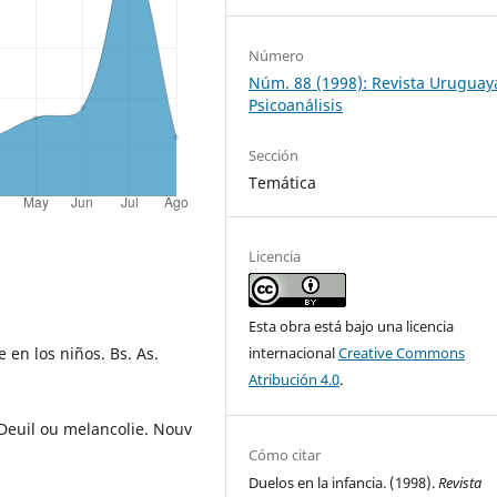
Número
Núm. 88 (1998): Revista Uruguay
Psicoanálisis
Sección
Temática
Licencia
Esta obra está bajo una licencia
en los niños. Bs. As.
internacional
Creative Commons
Atribución 4.0
.
Deuil ou melancolie. Nouv
Cómo citar
Duelos en la infancia. (1998).
Revista