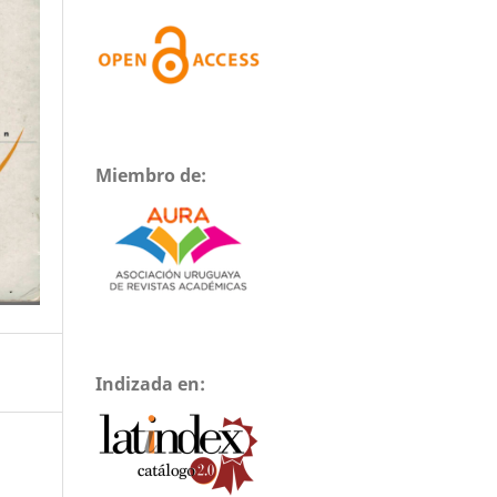
Miembro de:
Indizada en: