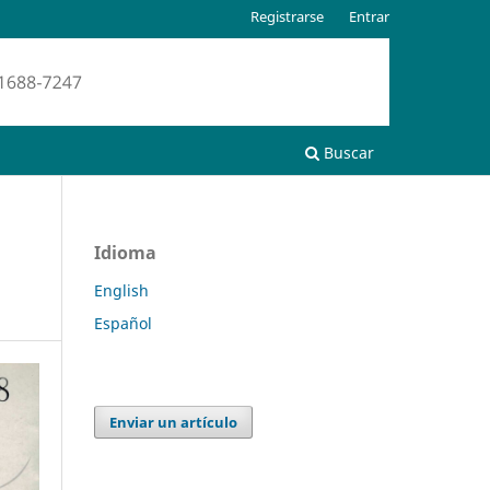
Registrarse
Entrar
Buscar
Idioma
English
Español
Enviar un artículo