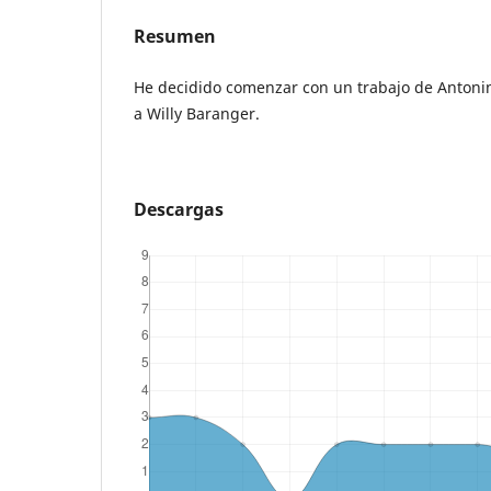
Resumen
He decidido comenzar con un trabajo de Antoni
a Willy Baranger.
Descargas