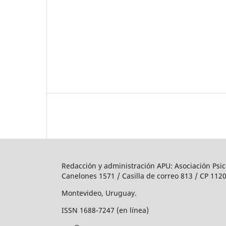
Redacción y administración APU: Asociación Psic
Canelones 1571 / Casilla de correo 813 / CP 1120
Montevideo, Uruguay.
ISSN 1688-7247 (en línea)