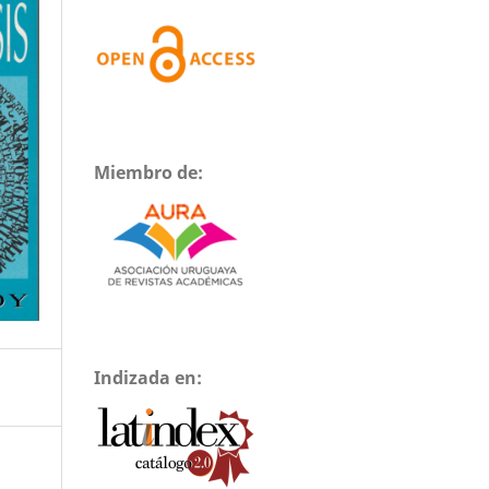
Miembro de:
Indizada en: