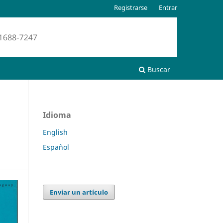
Registrarse
Entrar
Buscar
Idioma
English
Español
Enviar un artículo