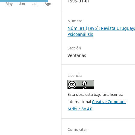
1995-01-01
Número
Núm. 81 (1995): Revista Uruguay
Psicoanálisis
Sección
Ventanas
Licencia
Esta obra está bajo una licencia
internacional
Creative Commons
Atribución 4.0
.
Cómo citar