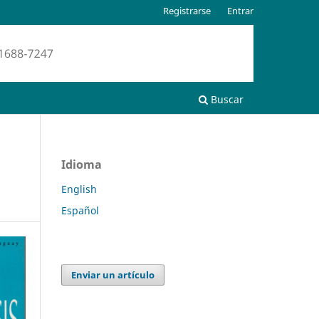
Registrarse
Entrar
Buscar
Idioma
English
Español
Enviar un artículo