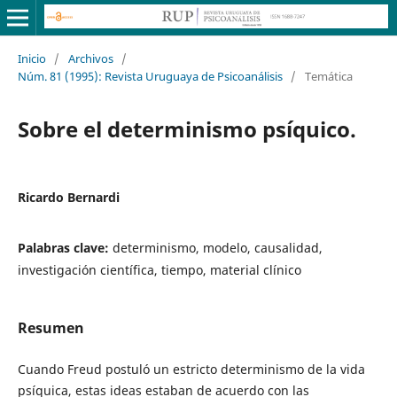
Inicio
/
Archivos
/
Núm. 81 (1995): Revista Uruguaya de Psicoanálisis
/
Temática
Sobre el determinismo psíquico.
Ricardo Bernardi
Palabras clave:
determinismo, modelo, causalidad,
investigación científica, tiempo, material clínico
Resumen
Cuando Freud postuló un estricto determinismo de la vida
psíquica, estas ideas estaban de acuerdo con las