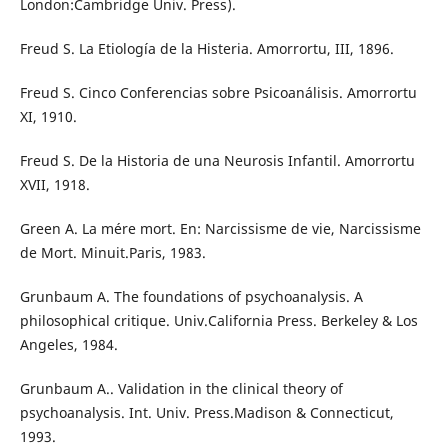
London:Cambridge Univ. Press).
Freud S. La Etiología de la Histeria. Amorrortu, III, 1896.
Freud S. Cinco Conferencias sobre Psicoanálisis. Amorrortu
XI, 1910.
Freud S. De la Historia de una Neurosis Infantil. Amorrortu
XVII, 1918.
Green A. La mére mort. En: Narcissisme de vie, Narcissisme
de Mort. Minuit.Paris, 1983.
Grunbaum A. The foundations of psychoanalysis. A
philosophical critique. Univ.California Press. Berkeley & Los
Angeles, 1984.
Grunbaum A.. Validation in the clinical theory of
psychoanalysis. Int. Univ. Press.Madison & Connecticut,
1993.