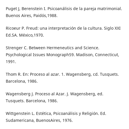
Puget J, Berenstein I. Psicoanálisis de la pareja matrimonial.
Buenos Aires, Paidós,1988.
Ricoeur P. Freud: una interpretación de la cultura. Siglo XXI
Ed.SA. México,1970.
Strenger C. Between Hermeneutics and Science.
Psychological Issues Monograph59. Madison, Connecticut,
1991.
Thom R. En: Proceso al azar. 1. Wagensberg, cd. Tusquets.
Barcelona, 1986.
Wagensberg J. Proceso al Azar. J. Wagensberg, ed.
Tusquets. Barcelona, 1986.
Wittgenstein L. Estética, Psicoanálisis y Religión. Ed.
Sudamericana, BuenosAires, 1976.