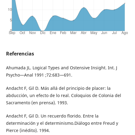
Referencias
Ahumada JL. Logical Types and Ostensive Insight. Int. J
Psycho—Anal 1991 ;72:683—691.
Andacht F, Gil D. Más allá del principio de placer: la
abducción, un efecto de lo real. Coloquios de Colonia del
Sacramento (en prensa). 1993.
Andacht F, Gil D. Un recuerdo florido. Entre la
determinación y el determinismo.Diálogo entre Freud y
Pierce (inédito). 1994.