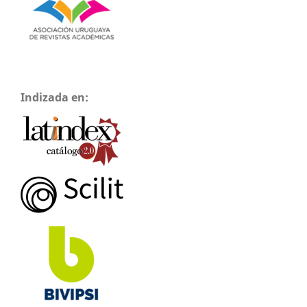
Indizada en: