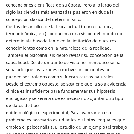
concepciones científicas de su época. Pero a lo largo del
siglo las ciencias más avanzadas pusieron en duda la
concepción clásica del determinismo.
Ciertos desarrollos de la física actual (teoría cuántica,
termodinámica, etc) conducen a una visión del mundo no
determinista basada tanto en la limitación de nuestros
conocimientos como en la naturaleza de la realidad.
También el psicoanálisis debió revisar su concepción de la
causalidad. Desde un punto de vista hermenéutico se ha
señalado que las razones o motivos inconcientes no
pueden ser tratados como si fueran causas naturales.
Desde el extremo opuesto, se sostiene que la sola evidencia
clínica es insuficiente para fundamentar sus hipótesis
etiológicas y se señala que es necesario adjuntar otro tipo
de datos de tipo
epidemiológico o experimental. Para avanzar en este
problema es necesario estudiar los distintos lenguajes que
emplea el psicoanálisis. El estudio de un ejemplo (el trabajo