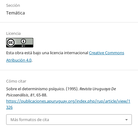
Sección
Temática
Licencia
Esta obra está bajo una licencia internacional
Creative Commons
Atribución 4.0
.
Cómo citar
Sobre el determinismo psíquico. (1995).
Revista Uruguaya De
Psicoanálisis
,
81
, 65-88.
https://publicaciones.apuruguay.org/index.php/rup/article/view/1
326
Más formatos de cita