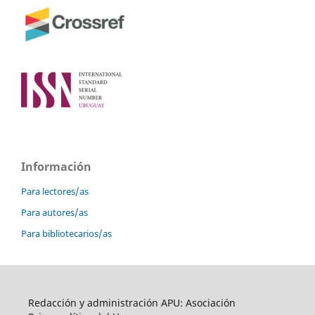
Información
Para lectores/as
Para autores/as
Para bibliotecarios/as
Redacción y administración APU: Asociación