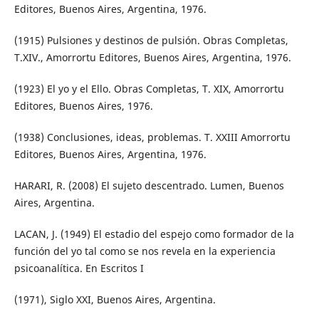
Editores, Buenos Aires, Argentina, 1976.
(1915) Pulsiones y destinos de pulsión. Obras Completas,
T.XIV., Amorrortu Editores, Buenos Aires, Argentina, 1976.
(1923) El yo y el Ello. Obras Completas, T. XIX, Amorrortu
Editores, Buenos Aires, 1976.
(1938) Conclusiones, ideas, problemas. T. XXIII Amorrortu
Editores, Buenos Aires, Argentina, 1976.
HARARI, R. (2008) El sujeto descentrado. Lumen, Buenos
Aires, Argentina.
LACAN, J. (1949) El estadio del espejo como formador de la
función del yo tal como se nos revela en la experiencia
psicoanalítica. En Escritos I
(1971), Siglo XXI, Buenos Aires, Argentina.