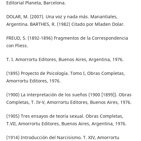
Editorial Planeta, Barcelona.
DOLAR, M. (2007). Una voz y nada más. Manantiales,
Argentina. BARTHES, R. (1982) Citado por Mladen Dolar.
FREUD, S. (1892-1896) Fragmentos de la Correspondencia
con Fliess.
T. I. Amorrortu Editores, Buenos Aires, Argentina, 1976.
(1895) Proyecto de Psicología. Tomo I, Obras Completas,
Amorrortu Editores, 1976.
(1900) La interpretación de los sueños (1900 [1899]). Obras
Completas, T. IV-V, Amorrortu Editores, Buenos Aires, 1976.
(1905) Tres ensayos de teoría sexual. Obras Completas,
T.VII, Amorrortu Editores, Buenos Aires, Argentina, 1976.
(1914) Introducción del Narcisismo. T. XIV, Amorrortu