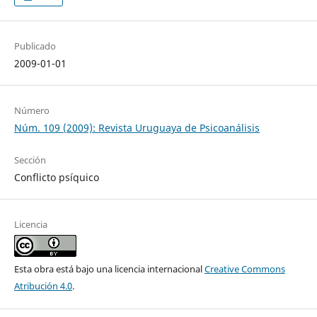
Publicado
2009-01-01
Número
Núm. 109 (2009): Revista Uruguaya de Psicoanálisis
Sección
Conflicto psíquico
Licencia
Esta obra está bajo una licencia internacional
Creative Commons
Atribución 4.0
.