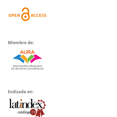
Miembro de:
Indizada en: