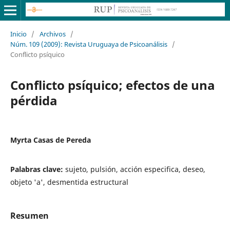
Inicio
/
Archivos
/
Núm. 109 (2009): Revista Uruguaya de Psicoanálisis
/
Conflicto psíquico
Conflicto psíquico; efectos de una
pérdida
Myrta Casas de Pereda
Palabras clave:
sujeto, pulsión, acción especifica, deseo,
objeto 'a', desmentida estructural
Resumen