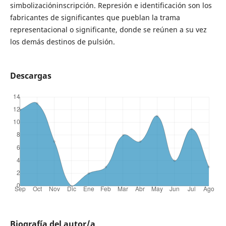
simbolizacióninscripción. Represión e identificación son los
fabricantes de significantes que pueblan la trama
representacional o significante, donde se reúnen a su vez
los demás destinos de pulsión.
Descargas
Biografía del autor/a