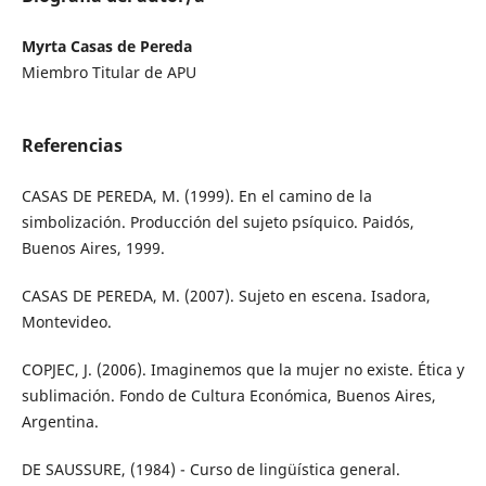
Myrta Casas de Pereda
Miembro Titular de APU
Referencias
CASAS DE PEREDA, M. (1999). En el camino de la
simbolización. Producción del sujeto psíquico. Paidós,
Buenos Aires, 1999.
CASAS DE PEREDA, M. (2007). Sujeto en escena. Isadora,
Montevideo.
COPJEC, J. (2006). Imaginemos que la mujer no existe. Ética y
sublimación. Fondo de Cultura Económica, Buenos Aires,
Argentina.
DE SAUSSURE, (1984) - Curso de lingüística general.