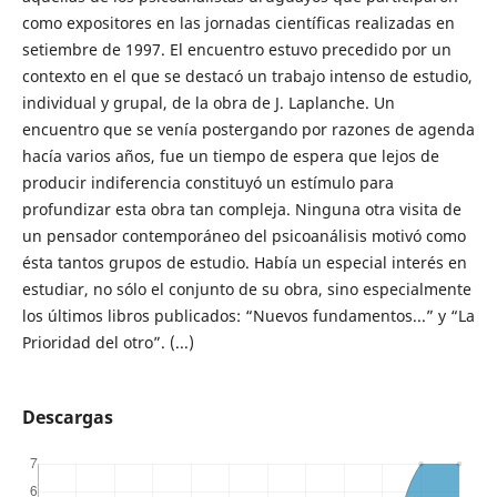
como expositores en las jornadas científicas realizadas en
setiembre de 1997. El encuentro estuvo precedido por un
contexto en el que se destacó un trabajo intenso de estudio,
individual y grupal, de la obra de J. Laplanche. Un
encuentro que se venía postergando por razones de agenda
hacía varios años, fue un tiempo de espera que lejos de
producir indiferencia constituyó un estímulo para
profundizar esta obra tan compleja. Ninguna otra visita de
un pensador contemporáneo del psicoanálisis motivó como
ésta tantos grupos de estudio. Había un especial interés en
estudiar, no sólo el conjunto de su obra, sino especialmente
los últimos libros publicados: “Nuevos fundamentos...” y “La
Prioridad del otro”. (...)
Descargas