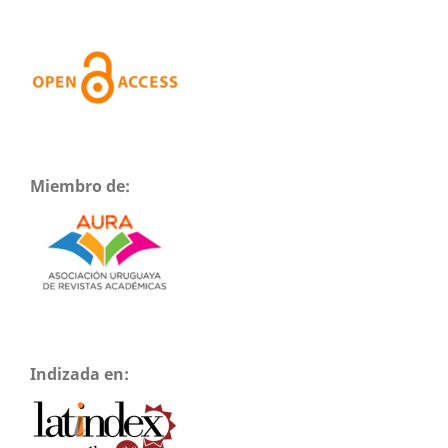
Miembro de:
Indizada en: