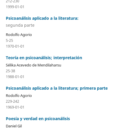
212-230
1999-01-01
Psicoanálisis aplicado a la literatura:
segunda parte
Rodolfo Agorio
5-25
1970-01-01
Teoría en psicoanálisis; interpretación
Sélika Acevedo de Mendilaharsu
25-38
1988-01-01
Psicoanálisis aplicado a la literatura; primera parte
Rodolfo Agorio
229-242
1969-01-01
Poesía y verdad en psicoanálisis
Daniel Gil