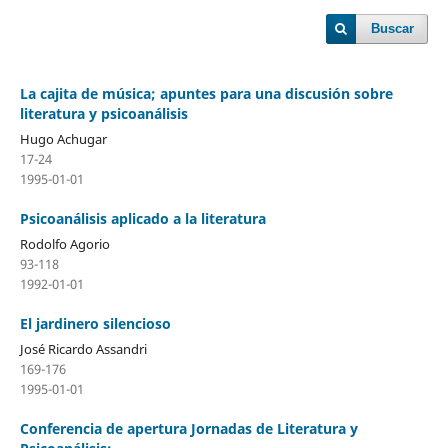
Buscar
La cajita de música; apuntes para una discusión sobre
literatura y psicoanálisis
Hugo Achugar
17-24
1995-01-01
Psicoanálisis aplicado a la literatura
Rodolfo Agorio
93-118
1992-01-01
El jardinero silencioso
José Ricardo Assandri
169-176
1995-01-01
Conferencia de apertura Jornadas de Literatura y