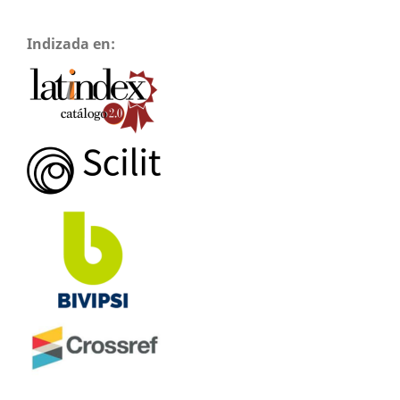
Indizada en: