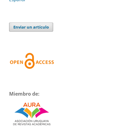
Enviar un artículo
Miembro de: