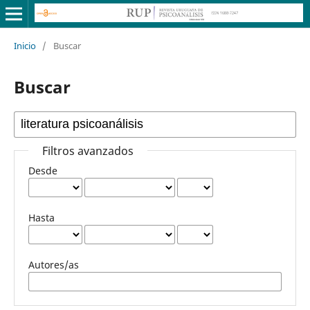
Inicio
/
Buscar
Buscar
Filtros avanzados
Desde
Hasta
Autores/as