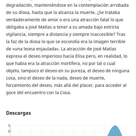
degradación, manteniéndose en la contemplación arrobada
de su diosa, hasta que lo alcanza la muerte. ¿Se trataba
verdaderamente de amor o era una atracción fatal lo que
obligaba a José Matías a tener a su amada bajo estricta
vigilancia, siempre a distancia y siempre inaccesible? Tras
la faz de la diosa lo que se escondía era la imagen terrible
de «una leona enjaulada». La atracción de José Matías
expresa el deseo imperioso hacia Elisa pero, en realidad, lo
que había era la atracción mortífera, no por tal o cual
objeto, tampoco el deseo en su pureza, el deseo de ninguna
cosa, sino el deseo de la nada, deseo de muerte,
forzamiento del deseo, más allá del placer, para acceder al
goce del encuentro con la Cosa.
Descargas