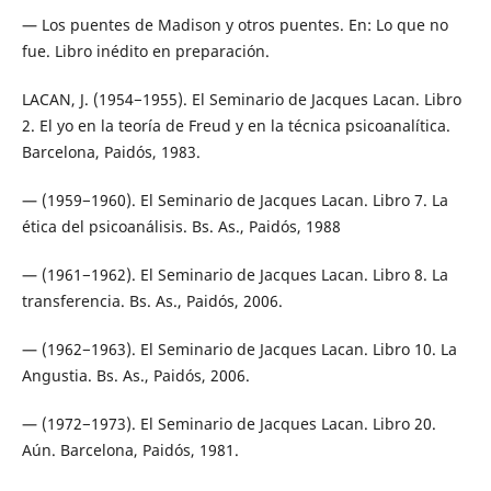
— Los puentes de Madison y otros puentes. En: Lo que no
fue. Libro inédito en preparación.
LACAN, J. (1954−1955). El Seminario de Jacques Lacan. Libro
2. El yo en la teoría de Freud y en la técnica psicoanalítica.
Barcelona, Paidós, 1983.
— (1959−1960). El Seminario de Jacques Lacan. Libro 7. La
ética del psicoanálisis. Bs. As., Paidós, 1988
— (1961−1962). El Seminario de Jacques Lacan. Libro 8. La
transferencia. Bs. As., Paidós, 2006.
— (1962−1963). El Seminario de Jacques Lacan. Libro 10. La
Angustia. Bs. As., Paidós, 2006.
— (1972−1973). El Seminario de Jacques Lacan. Libro 20.
Aún. Barcelona, Paidós, 1981.