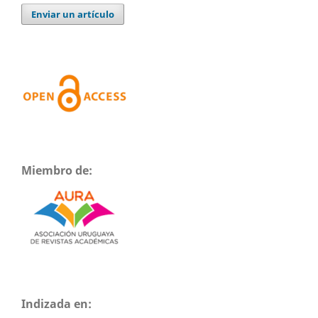
Enviar un artículo
Miembro de:
Indizada en: