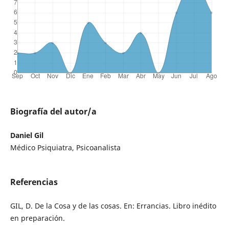
Biografía del autor/a
Daniel Gil
Médico Psiquiatra, Psicoanalista
Referencias
GIL, D. De la Cosa y de las cosas. En: Errancias. Libro inédito
en preparación.