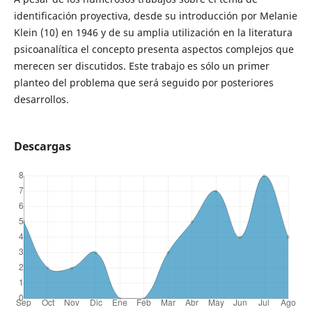
identificación proyectiva, desde su introducción por Melanie
Klein (10) en 1946 y de su amplia utilización en la literatura
psicoanalítica el concepto presenta aspectos complejos que
merecen ser discutidos. Este trabajo es sólo un primer
planteo del problema que será seguido por posteriores
desarrollos.
Descargas