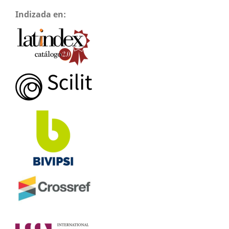
Indizada en: