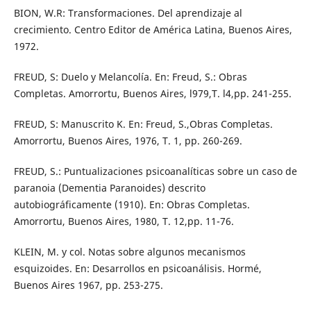
BION, W.R: Transformaciones. Del aprendizaje al
crecimiento. Centro Editor de América Latina, Buenos Aires,
1972.
FREUD, S: Duelo y Melancolía. En: Freud, S.: Obras
Completas. Amorrortu, Buenos Aires, l979,T. l4,pp. 241-255.
FREUD, S: Manuscrito K. En: Freud, S.,Obras Completas.
Amorrortu, Buenos Aires, 1976, T. 1, pp. 260-269.
FREUD, S.: Puntualizaciones psicoanalíticas sobre un caso de
paranoia (Dementia Paranoides) descrito
autobiográficamente (1910). En: Obras Completas.
Amorrortu, Buenos Aires, 1980, T. 12,pp. 11-76.
KLEIN, M. y col. Notas sobre algunos mecanismos
esquizoides. En: Desarrollos en psicoanálisis. Hormé,
Buenos Aires 1967, pp. 253-275.