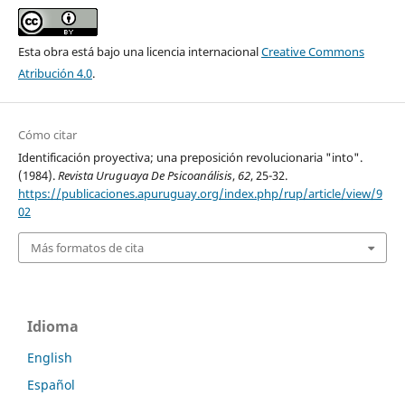
Esta obra está bajo una licencia internacional
Creative Commons
Atribución 4.0
.
Cómo citar
Identificación proyectiva; una preposición revolucionaria "into".
(1984).
Revista Uruguaya De Psicoanálisis
,
62
, 25-32.
https://publicaciones.apuruguay.org/index.php/rup/article/view/9
02
Más formatos de cita
Idioma
English
Español