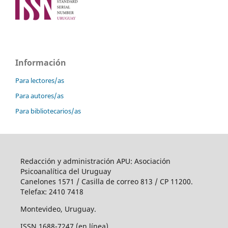
Información
Para lectores/as
Para autores/as
Para bibliotecarios/as
Redacción y administración APU: Asociación
Psicoanalítica del Uruguay
Canelones 1571 / Casilla de correo 813 / CP 11200.
Telefax: 2410 7418
Montevideo, Uruguay.
ISSN 1688-7247 (en línea)