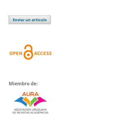
Enviar un artículo
Miembro de: