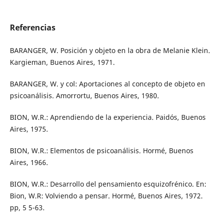
Referencias
BARANGER, W. Posición y objeto en la obra de Melanie Klein.
Kargieman, Buenos Aires, 1971.
BARANGER, W. y col: Aportaciones al concepto de objeto en
psicoanálisis. Amorrortu, Buenos Aires, 1980.
BION, W.R.: Aprendiendo de la experiencia. Paidós, Buenos
Aires, 1975.
BION, W.R.: Elementos de psicoanálisis. Hormé, Buenos
Aires, 1966.
BION, W.R.: Desarrollo del pensamiento esquizofrénico. En:
Bion, W.R: Volviendo a pensar. Hormé, Buenos Aires, 1972.
pp, 5 5-63.