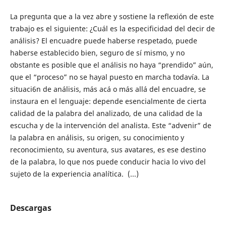
La pregunta que a la vez abre y sostiene la reflexión de este
trabajo es el siguiente: ¿Cuál es la especificidad del decir de
análisis? El encuadre puede haberse respetado, puede
haberse establecido bien, seguro de sí mismo, y no
obstante es posible que el análisis no haya “prendido” aún,
que el “proceso” no se hayal puesto en marcha todavía. La
situaci6n de análisis, más acá o más allá del encuadre, se
instaura en el lenguaje: depende esencialmente de cierta
calidad de la palabra del analizado, de una calidad de la
escucha y de la intervención del analista. Este “advenir” de
la palabra en análisis, su origen, su conocimiento y
reconocimiento, su aventura, sus avatares, es ese destino
de la palabra, lo que nos puede conducir hacia lo vivo del
sujeto de la experiencia analítica. (...)
Descargas