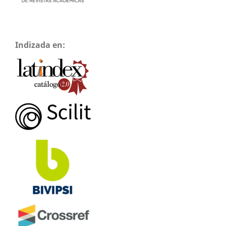
Indizada en: