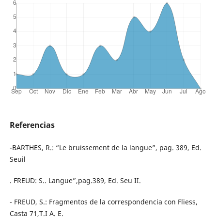
Referencias
-BARTHES, R.: “Le bruissement de la langue”, pag. 389, Ed.
Seuil
. FREUD: S.. Langue”,pag.389, Ed. Seu II.
- FREUD, S.: Fragmentos de la correspondencia con Fliess,
Casta 71,T.I A. E.