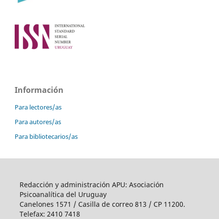
Información
Para lectores/as
Para autores/as
Para bibliotecarios/as
Redacción y administración APU: Asociación
Psicoanalítica del Uruguay
Canelones 1571 / Casilla de correo 813 / CP 11200.
Telefax: 2410 7418