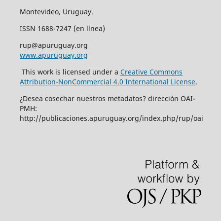
Montevideo, Uruguay.
ISSN 1688-7247 (en línea)
rup@apuruguay.org
www.apuruguay.org
This work is licensed under a
Creative Commons
Attribution-NonCommercial 4.0 International License
.
¿Desea cosechar nuestros metadatos? dirección OAI-
PMH:
http://publicaciones.apuruguay.org/index.php/rup/oai