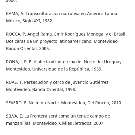
2004.
RAMA, Á. Transculturación narrativa en América Latina.
México, Siglo XXI, 1982.
ROCCA, P. Ángel Rama, Emir Rodríguez Monegal y el Brasil:
Dos caras de un proyecto latinoamericano. Montevideo,
Banda Oriental, 2006.
RONA, J. P. El dialecto «fronterizo» del Norte del Uruguay.
Montevideo, Universidad de la República, 1959.
RUAS, T. Persecución y cerco de Juvencio Gutiérrez.
Montevideo, Banda Oriental, 1998.
SEVERO, F. Noite nu Norte. Montevideo, Del Rincón, 2010.
SILVA, E. La Frontera será como un tenue campo de
manzanillas. Montevideo, Civiles Iletrados, 2007.