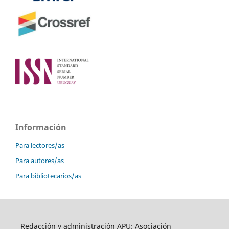
Información
Para lectores/as
Para autores/as
Para bibliotecarios/as
Redacción y administración APU: Asociación