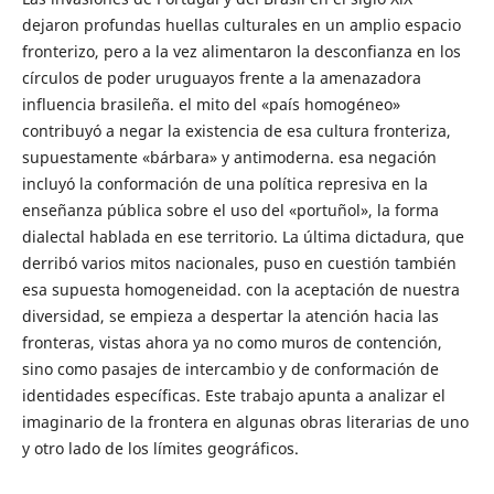
dejaron profundas huellas culturales en un amplio espacio
fronterizo, pero a la vez alimentaron la desconfianza en los
círculos de poder uruguayos frente a la amenazadora
influencia brasileña. el mito del «país homogéneo»
contribuyó a negar la existencia de esa cultura fronteriza,
supuestamente «bárbara» y antimoderna. esa negación
incluyó la conformación de una política represiva en la
enseñanza pública sobre el uso del «portuñol», la forma
dialectal hablada en ese territorio. La última dictadura, que
derribó varios mitos nacionales, puso en cuestión también
esa supuesta homogeneidad. con la aceptación de nuestra
diversidad, se empieza a despertar la atención hacia las
fronteras, vistas ahora ya no como muros de contención,
sino como pasajes de intercambio y de conformación de
identidades específicas. Este trabajo apunta a analizar el
imaginario de la frontera en algunas obras literarias de uno
y otro lado de los límites geográficos.