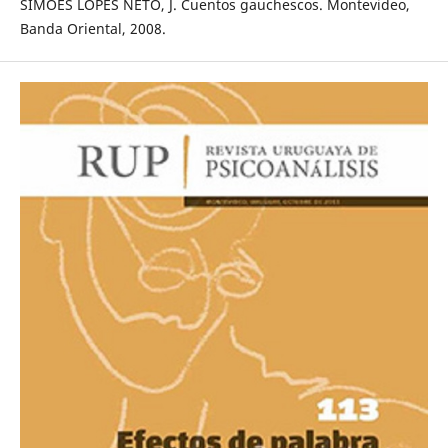
SIMOES LOPES NETO, J. Cuentos gauchescos. Montevideo,
Banda Oriental, 2008.