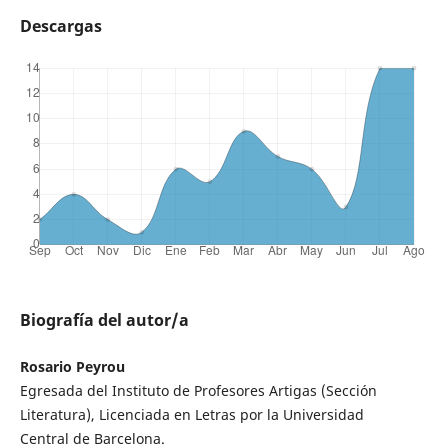
Descargas
Biografía del autor/a
Rosario Peyrou
Egresada del Instituto de Profesores Artigas (Sección
Literatura), Licenciada en Letras por la Universidad
Central de Barcelona.