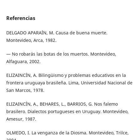
Referencias
DELGADO APARAÍN, M. Causa de buena muerte.
Montevideo, Arca, 1982.
— No robarás las botas de los muertos. Montevideo,
Alfaguara, 2002.
ELIZAINCÍN, A. Bilingüismo y problemas educativos en la
frontera uruguaya brasileña. Lima, Universidad Nacional de
San Marcos, 1978.
ELIZAINCÍN, A., BEHARES, L., BARRIOS, G. Nos falemo
brasilero. Dialectos portugueses en Uruguay. Montevideo,
Amesur, 1987.
OLMEDO, I. La venganza de la Diosma. Montevideo, Trilce,