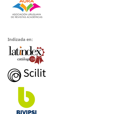
Indizada en: