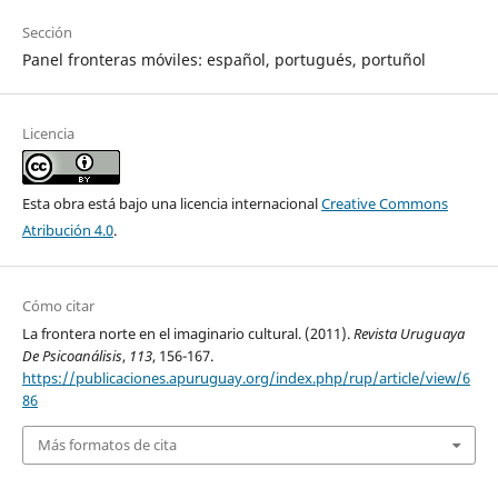
Sección
Panel fronteras móviles: español, portugués, portuñol
Licencia
Esta obra está bajo una licencia internacional
Creative Commons
Atribución 4.0
.
Cómo citar
La frontera norte en el imaginario cultural. (2011).
Revista Uruguaya
De Psicoanálisis
,
113
, 156-167.
https://publicaciones.apuruguay.org/index.php/rup/article/view/6
86
Más formatos de cita