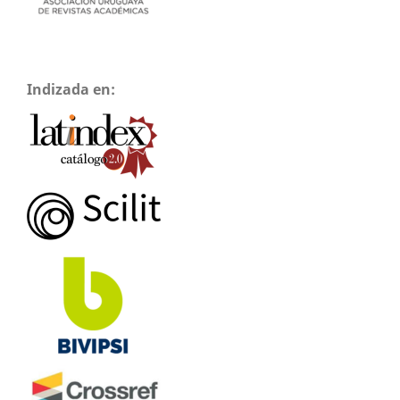
Indizada en: