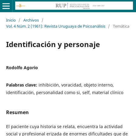
Inicio
/
Archivos
/
Vol. 4 Núm. 2 (1961): Revista Uruguaya de Psicoanálisis
/
Temática
Identificación y personaje
Rodolfo Agorio
Palabras clave:
inhibición, voracidad, objeto interno,
identificación, personalidad como si, self, material clínico
Resumen
El paciente cuya historia se relata, encuentra la actividad
social y profesional erizada de enormes dificultades que de