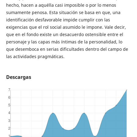
hecho, hacen a aquélla casi imposible o por lo menos
sumamente penosa. Esta situación se basa en que, una
identificación desfavorable impide cumplir con las
exigencias que el rol social asumido le impone. Vale decir,
que en el fondo existe un desacuerdo ostensible entre el
personaje y las capas más íntimas de la personalidad, lo
que desemboca en serias dificultades dentro del campo de
las actividades pragmáticas.
Descargas