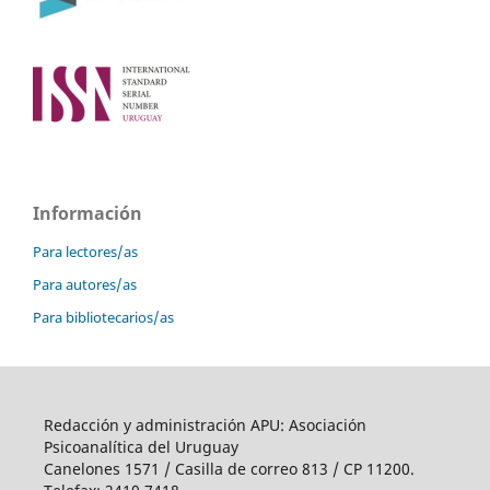
Información
Para lectores/as
Para autores/as
Para bibliotecarios/as
Redacción y administración APU: Asociación
Psicoanalítica del Uruguay
Canelones 1571 / Casilla de correo 813 / CP 11200.