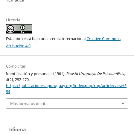
Licencia
Esta obra está bajo una licencia internacional
Creative Commons
Atribución 4.0
.
Cómo citar
Identificación y personaje. (1961).
Revista Uruguaya De Psicoanálisis
,
4
(2), 252-270.
https://publicaciones.apuruguay.org/index.php/rup/article/view/6
54
Más formatos de cita
Idioma