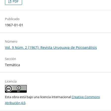
PDF
Publicado
1967-01-01
Número
Vol. 9 Núm. 2 (1967): Revista Uruguaya de Psicoanálisis
Sección
Temática
Licencia
Esta obra está bajo una licencia internacional
Creative Commons
Atribución 4.0
.