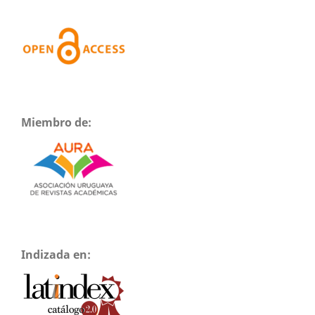
Miembro de:
Indizada en: