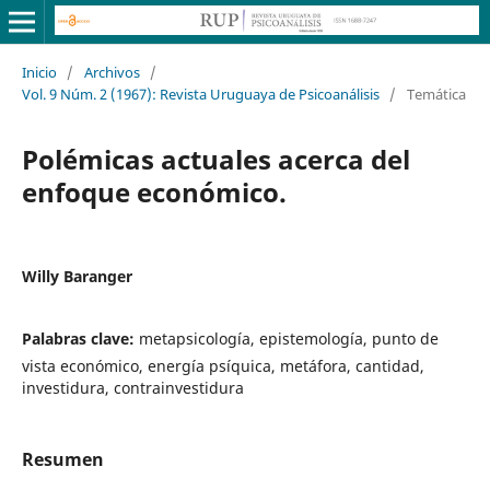
Inicio
/
Archivos
/
Vol. 9 Núm. 2 (1967): Revista Uruguaya de Psicoanálisis
/
Temática
Polémicas actuales acerca del
enfoque económico.
Willy Baranger
Palabras clave:
metapsicología, epistemología, punto de
vista económico, energía psíquica, metáfora, cantidad,
investidura, contrainvestidura
Resumen