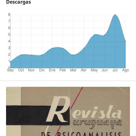
Descargas