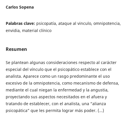
Carlos Sopena
Palabras clave:
psicopatía, ataque al vinculo, omnipotencia,
envidia, material clínico
Resumen
Se plantean algunas consideraciones respecto al carácter
especial del vínculo que el psicopático establece con el
analista. Aparece como un rasgo predominante el uso
excesivo de la omnipotencia, como mecanismo de defensa,
mediante el cual niegan la enfermedad y la angustia,
proyectando sus aspectos necesitados en el afuera y
tratando de establecer, con el analista, una “alianza
psicopática” que les permita lograr más poder. (...)