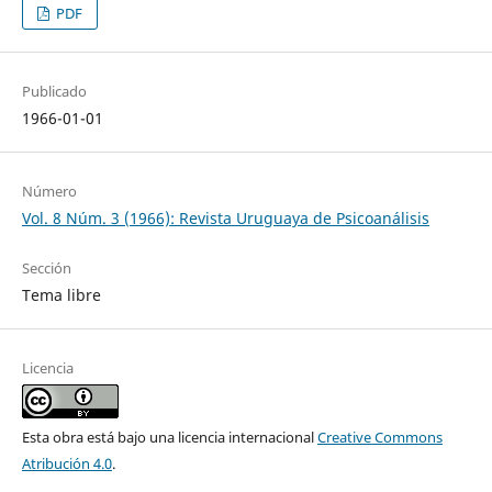
PDF
Publicado
1966-01-01
Número
Vol. 8 Núm. 3 (1966): Revista Uruguaya de Psicoanálisis
Sección
Tema libre
Licencia
Esta obra está bajo una licencia internacional
Creative Commons
Atribución 4.0
.