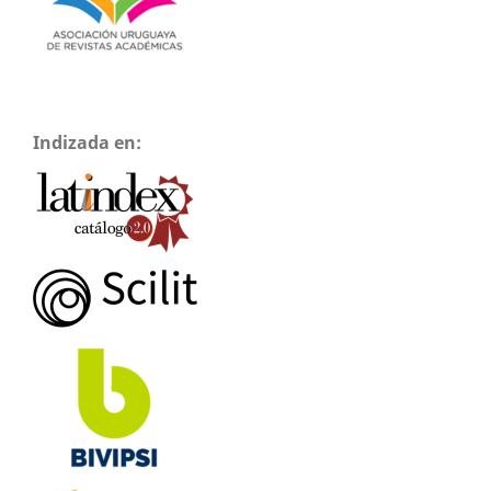
Indizada en: