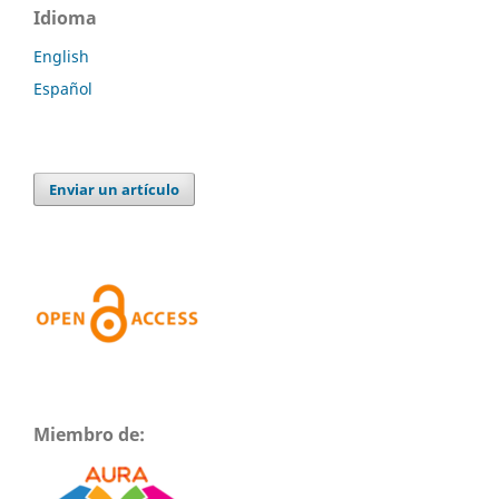
Idioma
English
Español
Enviar un artículo
Miembro de: