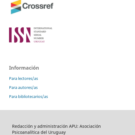
Información
Para lectores/as
Para autores/as
Para bibliotecarios/as
Redacción y administración APU: Asociación
Psicoanalítica del Uruguay