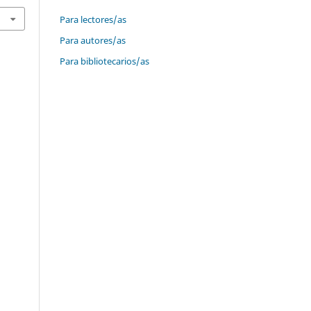
Para lectores/as
Para autores/as
Para bibliotecarios/as