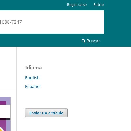
Registrarse
Entrar
Buscar
Idioma
English
Español
Enviar un artículo