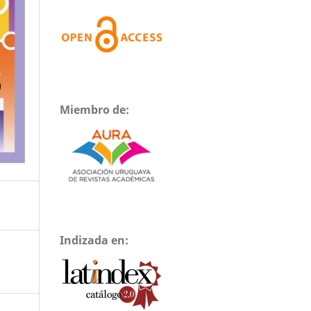
Miembro de:
Indizada en: