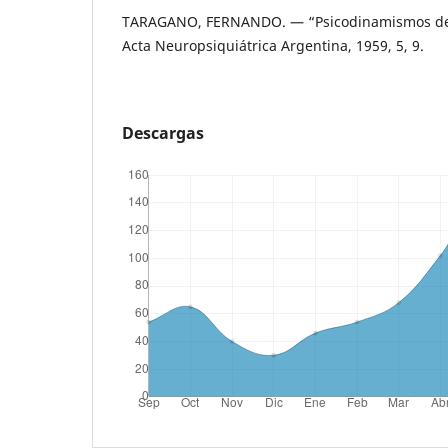
TARAGANO, FERNANDO. — “Psicodinamismos del
Acta Neuropsiquiátrica Argentina, 1959, 5, 9.
Descargas