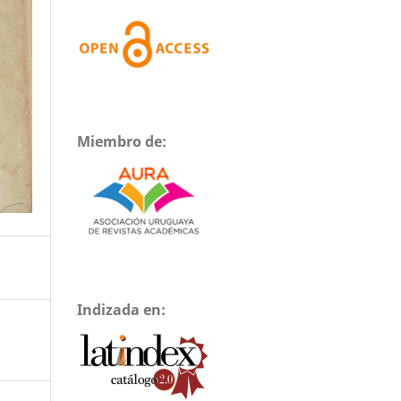
Miembro de:
Indizada en: