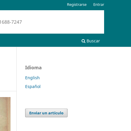
Registrarse
Entrar
Buscar
Idioma
English
Español
Enviar un artículo