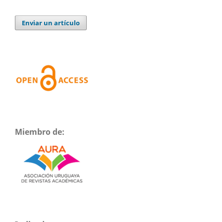
Enviar un artículo
Miembro de: