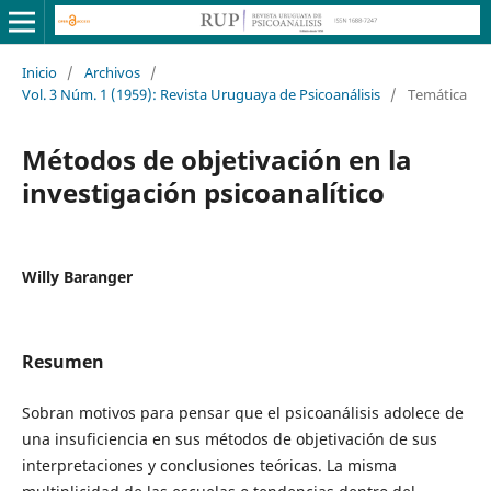
Inicio
/
Archivos
/
Vol. 3 Núm. 1 (1959): Revista Uruguaya de Psicoanálisis
/
Temática
Métodos de objetivación en la
investigación psicoanalítico
Willy Baranger
Resumen
Sobran motivos para pensar que el psicoanálisis adolece de
una insuficiencia en sus métodos de objetivación de sus
interpretaciones y conclusiones teóricas. La misma