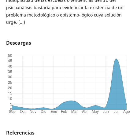
multiplicidad de las escuelas o tendencias dentro del
psicoanálisis bastaría para evidenciar la existencia de un
problema metodológico o epistemo-lógico cuya solución
urge. (...)
Descargas
Referencias