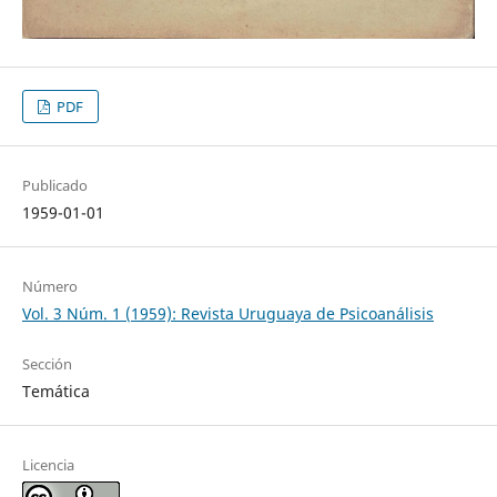
PDF
Publicado
1959-01-01
Número
Vol. 3 Núm. 1 (1959): Revista Uruguaya de Psicoanálisis
Sección
Temática
Licencia