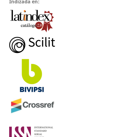
Indizada en: