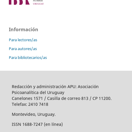
Información
Para lectores/as
Para autores/as
Para bibliotecarios/as
Redacción y administración APU: Asociación
Psicoanalítica del Uruguay
Canelones 1571 / Casilla de correo 813 / CP 11200.
Telefax: 2410 7418
Montevideo, Uruguay.
ISSN 1688-7247 (en línea)