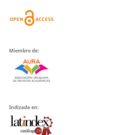
Miembro de:
Indizada en: