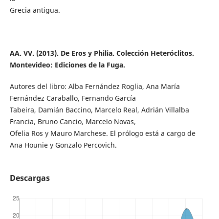
Grecia antigua.
AA. VV. (2013). De Eros y Philia. Colección Heteróclitos.
Montevideo: Ediciones de la Fuga.
Autores del libro: Alba Fernández Roglia, Ana María
Fernández Caraballo, Fernando García
Tabeira, Damián Baccino, Marcelo Real, Adrián Villalba
Francia, Bruno Cancio, Marcelo Novas,
Ofelia Ros y Mauro Marchese. El prólogo está a cargo de
Ana Hounie y Gonzalo Percovich.
Descargas