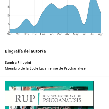
Biografía del autor/a
Sandra Filippini
Miembro de la École Lacanienne de Psychanalyse.