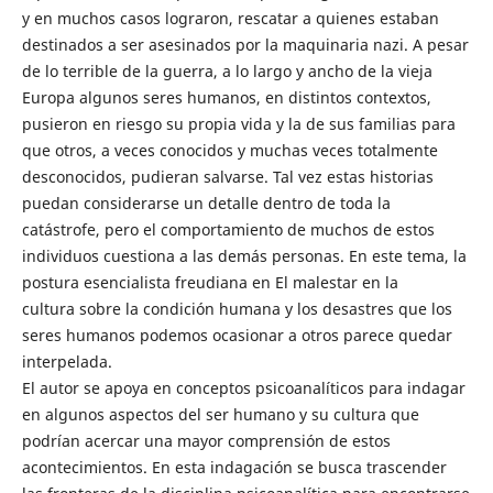
y en muchos casos lograron, rescatar a quienes estaban
destinados a ser asesinados por la maquinaria nazi. A pesar
de lo terrible de la guerra, a lo largo y ancho de la vieja
Europa algunos seres humanos, en distintos contextos,
pusieron en riesgo su propia vida y la de sus familias para
que otros, a veces conocidos y muchas veces totalmente
desconocidos, pudieran salvarse. Tal vez estas historias
puedan considerarse un detalle dentro de toda la
catástrofe, pero el comportamiento de muchos de estos
individuos cuestiona a las demás personas. En este tema, la
postura esencialista freudiana en El malestar en la
cultura sobre la condición humana y los desastres que los
seres humanos podemos ocasionar a otros parece quedar
interpelada.
El autor se apoya en conceptos psicoanalíticos para indagar
en algunos aspectos del ser humano y su cultura que
podrían acercar una mayor comprensión de estos
acontecimientos. En esta indagación se busca trascender