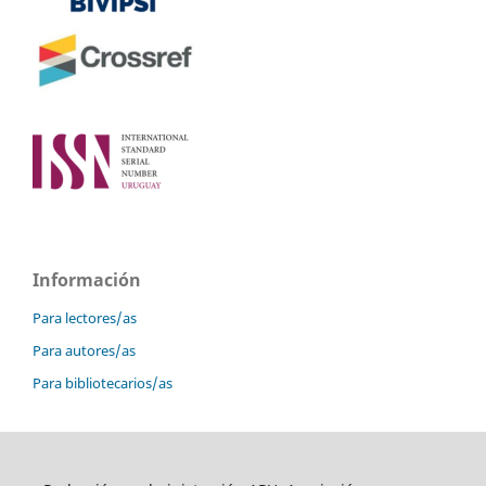
Información
Para lectores/as
Para autores/as
Para bibliotecarios/as