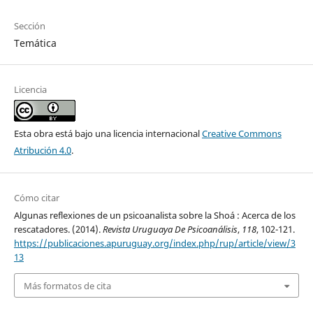
Sección
Temática
Licencia
Esta obra está bajo una licencia internacional
Creative Commons
Atribución 4.0
.
Cómo citar
Algunas reflexiones de un psicoanalista sobre la Shoá : Acerca de los
rescatadores. (2014).
Revista Uruguaya De Psicoanálisis
,
118
, 102-121.
https://publicaciones.apuruguay.org/index.php/rup/article/view/3
13
Más formatos de cita