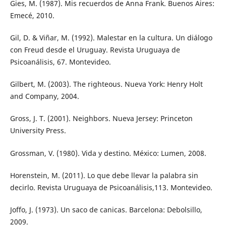
Gies, M. (1987). Mis recuerdos de Anna Frank. Buenos Aires:
Emecé, 2010.
Gil, D. & Viñar, M. (1992). Malestar en la cultura. Un diálogo
con Freud desde el Uruguay. Revista Uruguaya de
Psicoanálisis, 67. Montevideo.
Gilbert, M. (2003). The righteous. Nueva York: Henry Holt
and Company, 2004.
Gross, J. T. (2001). Neighbors. Nueva Jersey: Princeton
University Press.
Grossman, V. (1980). Vida y destino. México: Lumen, 2008.
Horenstein, M. (2011). Lo que debe llevar la palabra sin
decirlo. Revista Uruguaya de Psicoanálisis,113. Montevideo.
Joffo, J. (1973). Un saco de canicas. Barcelona: Debolsillo,
2009.