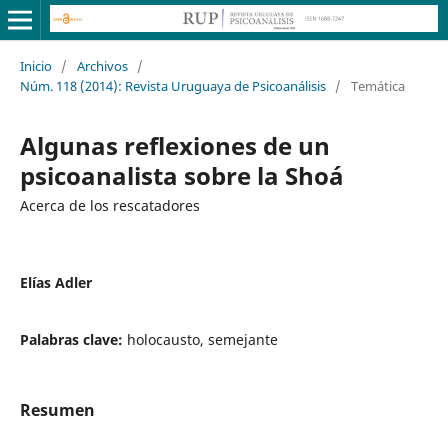
Inicio
/
Archivos
/
Núm. 118 (2014): Revista Uruguaya de Psicoanálisis
/
Temática
Algunas reflexiones de un
psicoanalista sobre la Shoá
Acerca de los rescatadores
Elías Adler
Palabras clave:
holocausto, semejante
Resumen