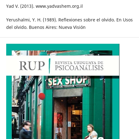
Yad V. (2013). www.yadvashem.org.il
Yerushalmi, Y. H. (1989). Reflexiones sobre el olvido. En Usos
del olvido. Buenos Aires: Nueva Visión