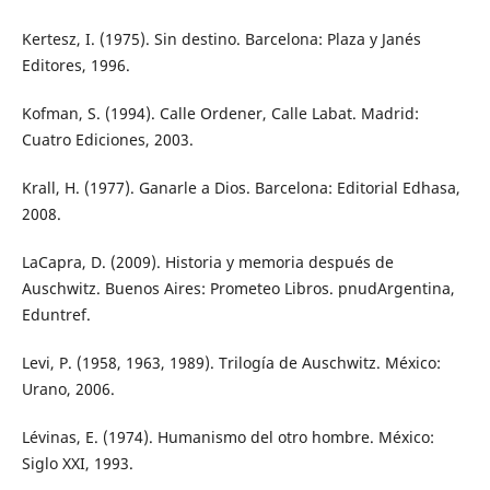
Kertesz, I. (1975). Sin destino. Barcelona: Plaza y Janés
Editores, 1996.
Kofman, S. (1994). Calle Ordener, Calle Labat. Madrid:
Cuatro Ediciones, 2003.
Krall, H. (1977). Ganarle a Dios. Barcelona: Editorial Edhasa,
2008.
LaCapra, D. (2009). Historia y memoria después de
Auschwitz. Buenos Aires: Prometeo Libros. pnudArgentina,
Eduntref.
Levi, P. (1958, 1963, 1989). Trilogía de Auschwitz. México:
Urano, 2006.
Lévinas, E. (1974). Humanismo del otro hombre. México:
Siglo XXI, 1993.