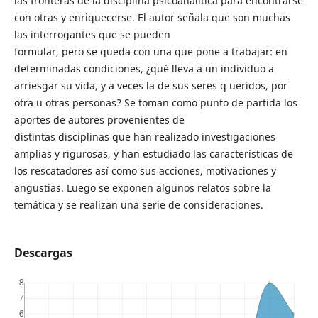
las fronteras de la disciplina psicoanalítica para encontrarse
con otras y enriquecerse. El autor señala que son muchas
las interrogantes que se pueden
formular, pero se queda con una que pone a trabajar: en
determinadas condiciones, ¿qué lleva a un individuo a
arriesgar su vida, y a veces la de sus seres q ueridos, por
otra u otras personas? Se toman como punto de partida los
aportes de autores provenientes de
distintas disciplinas que han realizado investigaciones
amplias y rigurosas, y han estudiado las características de
los rescatadores así como sus acciones, motivaciones y
angustias. Luego se exponen algunos relatos sobre la
temática y se realizan una serie de consideraciones.
Descargas