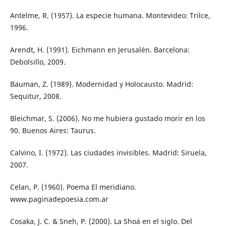
Antelme, R. (1957). La especie humana. Montevideo: Trilce,
1996.
Arendt, H. (1991). Eichmann en Jerusalén. Barcelona:
Debolsillo, 2009.
Bauman, Z. (1989). Modernidad y Holocausto. Madrid:
Sequitur, 2008.
Bleichmar, S. (2006). No me hubiera gustado morir en los
90. Buenos Aires: Taurus.
Calvino, I. (1972). Las ciudades invisibles. Madrid: Siruela,
2007.
Celan, P. (1960). Poema El meridiano.
www.paginadepoesia.com.ar
Cosaka, J. C. & Sneh, P. (2000). La Shoá en el siglo. Del