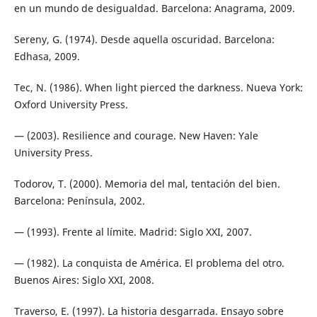
en un mundo de desigualdad. Barcelona: Anagrama, 2009.
Sereny, G. (1974). Desde aquella oscuridad. Barcelona:
Edhasa, 2009.
Tec, N. (1986). When light pierced the darkness. Nueva York:
Oxford University Press.
— (2003). Resilience and courage. New Haven: Yale
University Press.
Todorov, T. (2000). Memoria del mal, tentación del bien.
Barcelona: Península, 2002.
— (1993). Frente al límite. Madrid: Siglo XXI, 2007.
— (1982). La conquista de América. El problema del otro.
Buenos Aires: Siglo XXI, 2008.
Traverso, E. (1997). La historia desgarrada. Ensayo sobre