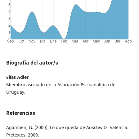
Biografía del autor/a
Elías Adler
Miembro asociado de la Asociación Psicoanalítica del
Uruguay.
Referencias
Agamben, G. (2000). Lo que queda de Auschwitz. Valencia:
Pretextos, 2009.