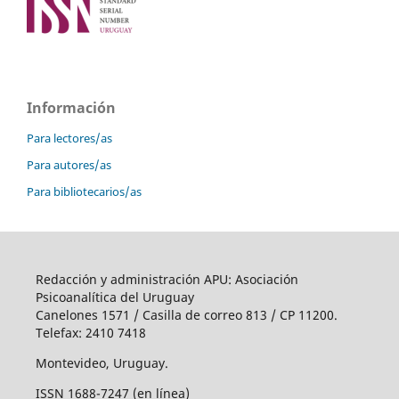
Información
Para lectores/as
Para autores/as
Para bibliotecarios/as
Redacción y administración APU: Asociación
Psicoanalítica del Uruguay
Canelones 1571 / Casilla de correo 813 / CP 11200.
Telefax: 2410 7418
Montevideo, Uruguay.
ISSN 1688-7247 (en línea)