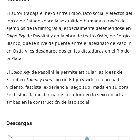
El autor trabaja el nexo entre Edipo, lazo social y efectos del
terror de Estado sobre la sexualidad humana a través de
ejemplos de la filmografía, especialmente deteniéndose en
Edipo Rey
de Pasolini y en la obra de teatro
Ostia
, de Sergio
Blanco, que le sirve de puente entre el asesinato de Pasolini
en Ostia y los desaparecidos en las dictaduras en el Río de
la Plata.
El
Edipo Rey
de Pasolini le permite articular las ideas de
Freud en
Totem y tabú
con un Edipo vivido con un padre
violento, fascista, experiencia luego sublimada en su obra.
Se destaca la incidencia de la cultura en la sexualidad y
ambas en la construcción de lazo social.
Descargas