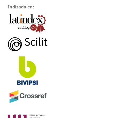
Indizada en: