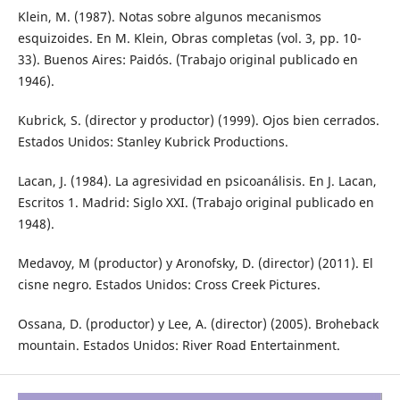
Klein, M. (1987). Notas sobre algunos mecanismos
esquizoides. En M. Klein, Obras completas (vol. 3, pp. 10-
33). Buenos Aires: Paidós. (Trabajo original publicado en
1946).
Kubrick, S. (director y productor) (1999). Ojos bien cerrados.
Estados Unidos: Stanley Kubrick Productions.
Lacan, J. (1984). La agresividad en psicoanálisis. En J. Lacan,
Escritos 1. Madrid: Siglo XXI. (Trabajo original publicado en
1948).
Medavoy, M (productor) y Aronofsky, D. (director) (2011). El
cisne negro. Estados Unidos: Cross Creek Pictures.
Ossana, D. (productor) y Lee, A. (director) (2005). Broheback
mountain. Estados Unidos: River Road Entertainment.