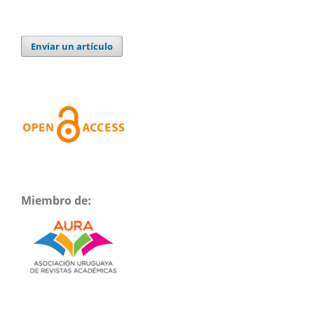
Enviar un artículo
Miembro de: