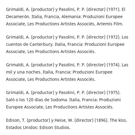
Grimaldi, A. (productor) y Pasolini, P. P. (director) (1971). El
Decamerón. Italia, Francia, Alemania: Produzioni Europee
Associate, Les Productions Artistes Associés, Artemis Film.
Grimaldi, A. (productor) y Pasolini, P. P. (director) (1972). Los
cuentos de Canterbury. Italia, Francia: Produzioni Europee
Associate, Les Productions Artistes Associés.
Grimaldi, A. (productor) y Pasolini, P. P. (director) (1974). Las
mil y una noches. Italia, Francia: Produzioni Europee
Associate, Les Productions Artistes Associés.
Grimaldi, A. (productor) y Pasolini, P. P. (director) (1975).
Saló o los 120 días de Sodoma. Italia, Francia: Produzioni
Europee Associate, Les Productions Artistes Associés.
Edison, T. (productor) y Heise, W. (director) (1896). The kiss.
Estados Unidos: Edison Studios.