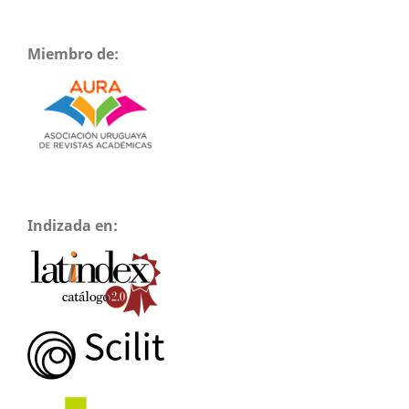
Miembro de:
Indizada en: