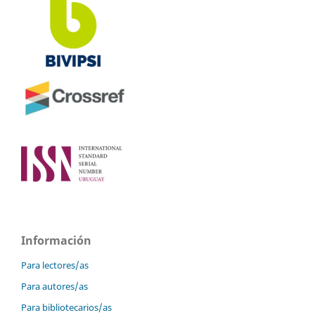
Información
Para lectores/as
Para autores/as
Para bibliotecarios/as