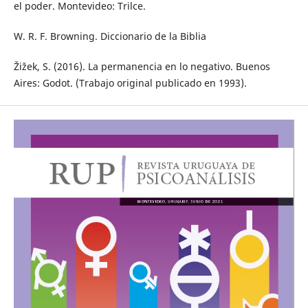
el poder. Montevideo: Trilce.
W. R. F. Browning. Diccionario de la Biblia
Žižek, S. (2016). La permanencia en lo negativo. Buenos
Aires: Godot. (Trabajo original publicado en 1993).