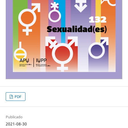
PDF
Publicado
2021-08-30