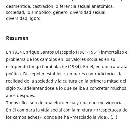
desmentida, castración, diferencia sexual anatómica,
sociedad, lo simbólico, género, diversidad sexual,
diversidad, lgbtq
Resumen
En 1934 Enrique Santos Discépolo (1901-1951) inmortalizó el
problema de los cambios en los valores sociales en su
estupendo tango Cambalache (1934). En él, en una catarata
poética, Discepolín establece, en pares contradictorios, la
realidad de la sociedad y la cultura en la primera mitad del
siglo XX, adelantándose a lo que se iba a concretar muchos
años después.
Todos ellos son de una elocuencia y una enorme vigencia.
En él compara la vida social con la mixtura «irrespetuosa de
los cambalaches», donde se ha «mezclado la vida». (...)