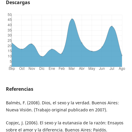
Descargas
Referencias
Balmès, F. (2008). Dios, el sexo y la verdad. Buenos Aires:
Nueva Visión. (Trabajo original publicado en 2007).
Copjec, J. (2006). El sexo y la eutanasia de la razón: Ensayos
sobre el amor y la diferencia. Buenos Aires: Paidós.