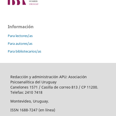
Información
Para lectores/as
Para autores/as
Para bibliotecarios/as
Redacción y administración APU: Asociación
Psicoanalítica del Uruguay
Canelones 1571 / Casilla de correo 813 / CP 11200.
Telefax: 2410 7418
Montevideo, Uruguay.
ISSN 1688-7247 (en línea)