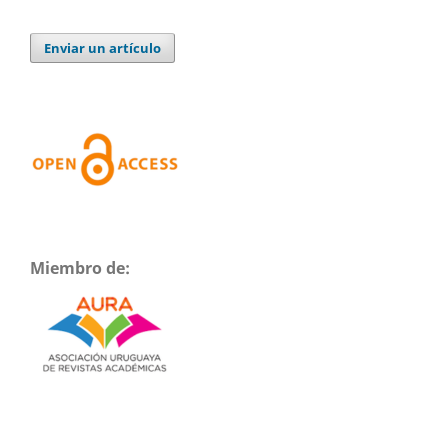
Enviar un artículo
Miembro de: