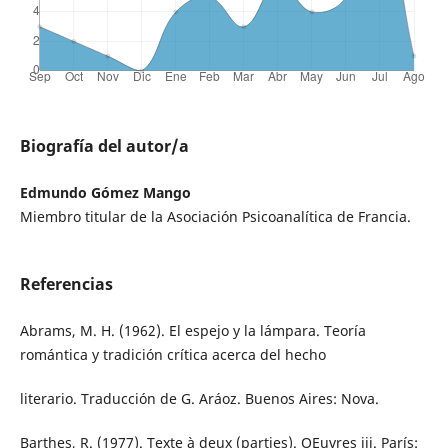
Biografía del autor/a
Edmundo Gómez Mango
Miembro titular de la Asociación Psicoanalítica de Francia.
Referencias
Abrams, M. H. (1962). El espejo y la lámpara. Teoría
romántica y tradición crítica acerca del hecho
literario. Traducción de G. Aráoz. Buenos Aires: Nova.
Barthes, R. (1977). Texte à deux (parties). OEuvres iii. París: