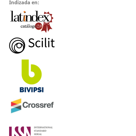
Indizada en: