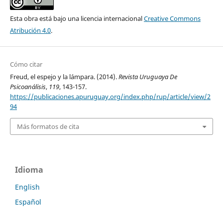
Esta obra está bajo una licencia internacional
Creative Commons
Atribución 4.0
.
Cómo citar
Freud, el espejo y la lámpara. (2014).
Revista Uruguaya De
Psicoanálisis
,
119
, 143-157.
https://publicaciones.apuruguay.org/index.php/rup/article/view/2
94
Más formatos de cita
Idioma
English
Español