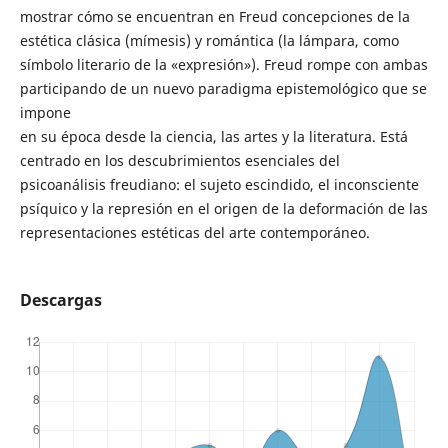
mostrar cómo se encuentran en Freud concepciones de la
estética clásica (mímesis) y romántica (la lámpara, como
símbolo literario de la «expresión»). Freud rompe con ambas
participando de un nuevo paradigma epistemológico que se
impone
en su época desde la ciencia, las artes y la literatura. Está
centrado en los descubrimientos esenciales del
psicoanálisis freudiano: el sujeto escindido, el inconsciente
psíquico y la represión en el origen de la deformación de las
representaciones estéticas del arte contemporáneo.
Descargas