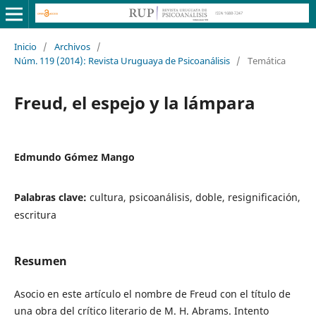
Inicio
/
Archivos
/
Núm. 119 (2014): Revista Uruguaya de Psicoanálisis
/
Temática
Freud, el espejo y la lámpara
Edmundo Gómez Mango
Palabras clave:
cultura, psicoanálisis, doble, resignificación,
escritura
Resumen
Asocio en este artículo el nombre de Freud con el título de
una obra del crítico literario de M. H. Abrams. Intento