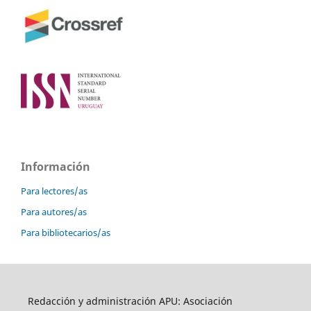
Información
Para lectores/as
Para autores/as
Para bibliotecarios/as
Redacción y administración APU: Asociación