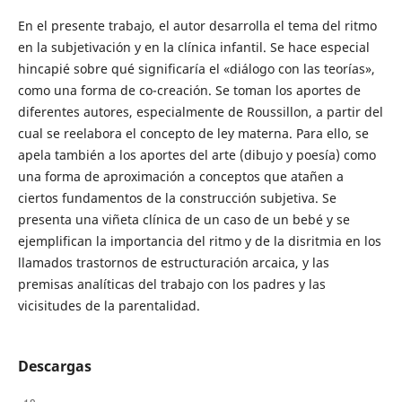
En el presente trabajo, el autor desarrolla el tema del ritmo
en la subjetivación y en la clínica infantil. Se hace especial
hincapié sobre qué significaría el «diálogo con las teorías»,
como una forma de co-creación. Se toman los aportes de
diferentes autores, especialmente de Roussillon, a partir del
cual se reelabora el concepto de ley materna. Para ello, se
apela también a los aportes del arte (dibujo y poesía) como
una forma de aproximación a conceptos que atañen a
ciertos fundamentos de la construcción subjetiva. Se
presenta una viñeta clínica de un caso de un bebé y se
ejemplifican la importancia del ritmo y de la disritmia en los
llamados trastornos de estructuración arcaica, y las
premisas analíticas del trabajo con los padres y las
vicisitudes de la parentalidad.
Descargas