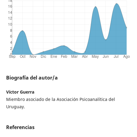
Biografía del autor/a
Víctor Guerra
Miembro asociado de la Asociación Psicoanalítica del
Uruguay.
Referencias