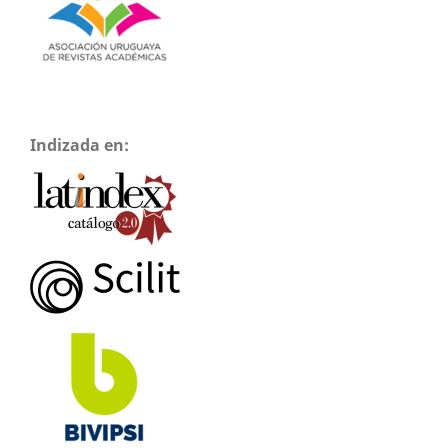
Indizada en: