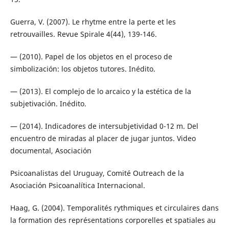
Guerra, V. (2007). Le rhytme entre la perte et les
retrouvailles. Revue Spirale 4(44), 139-146.
— (2010). Papel de los objetos en el proceso de
simbolización: los objetos tutores. Inédito.
— (2013). El complejo de lo arcaico y la estética de la
subjetivación. Inédito.
— (2014). Indicadores de intersubjetividad 0-12 m. Del
encuentro de miradas al placer de jugar juntos. Video
documental, Asociación
Psicoanalistas del Uruguay, Comité Outreach de la
Asociación Psicoanalítica Internacional.
Haag, G. (2004). Temporalités rythmiques et circulaires dans
la formation des représentations corporelles et spatiales au