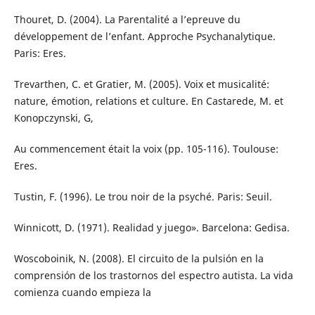
Thouret, D. (2004). La Parentalité a l’epreuve du
développement de l’enfant. Approche Psychanalytique.
Paris: Eres.
Trevarthen, C. et Gratier, M. (2005). Voix et musicalité:
nature, émotion, relations et culture. En Castarede, M. et
Konopczynski, G,
Au commencement était la voix (pp. 105-116). Toulouse:
Eres.
Tustin, F. (1996). Le trou noir de la psyché. Paris: Seuil.
Winnicott, D. (1971). Realidad y juego». Barcelona: Gedisa.
Woscoboinik, N. (2008). El circuito de la pulsión en la
comprensión de los trastornos del espectro autista. La vida
comienza cuando empieza la