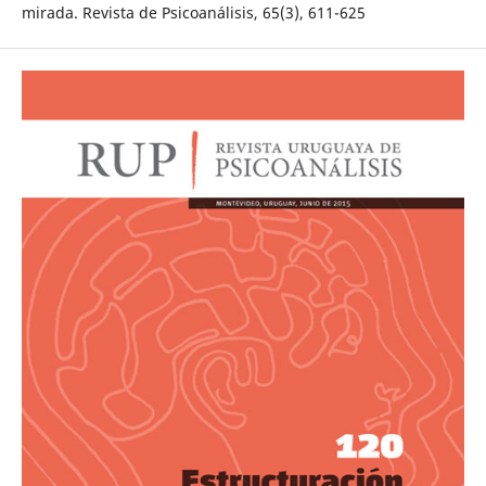
mirada. Revista de Psicoanálisis, 65(3), 611-625