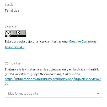
Sección
Temática
Licencia
Esta obra está bajo una licencia internacional
Creative Commons
Atribución 4.0
.
Cómo citar
El ritmo y la ley materna en la subjetivación y en la clínica in-fantil1.
(2015).
Revista Uruguaya De Psicoanálisis
,
120
, 133-152.
https://publicaciones.apuruguay.org/index.php/rup/article/view/2
70
Más formatos de cita