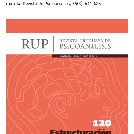
mirada. Revista de Psicoanálisis, 65(3), 611-625