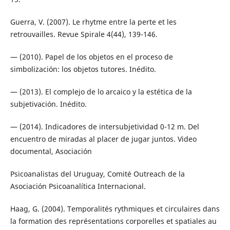
Guerra, V. (2007). Le rhytme entre la perte et les
retrouvailles. Revue Spirale 4(44), 139-146.
— (2010). Papel de los objetos en el proceso de
simbolización: los objetos tutores. Inédito.
— (2013). El complejo de lo arcaico y la estética de la
subjetivación. Inédito.
— (2014). Indicadores de intersubjetividad 0-12 m. Del
encuentro de miradas al placer de jugar juntos. Video
documental, Asociación
Psicoanalistas del Uruguay, Comité Outreach de la
Asociación Psicoanalítica Internacional.
Haag, G. (2004). Temporalités rythmiques et circulaires dans
la formation des représentations corporelles et spatiales au