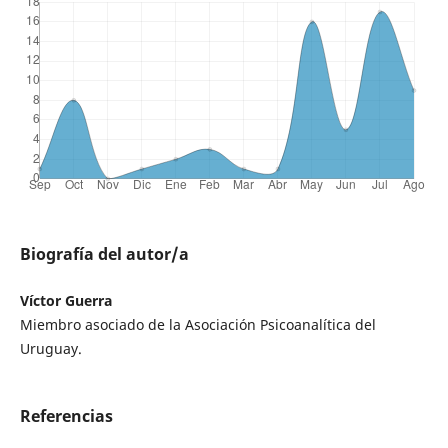
Biografía del autor/a
Víctor Guerra
Miembro asociado de la Asociación Psicoanalítica del
Uruguay.
Referencias