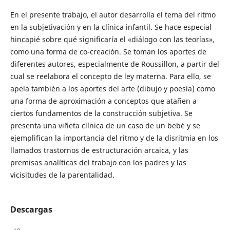
En el presente trabajo, el autor desarrolla el tema del ritmo
en la subjetivación y en la clínica infantil. Se hace especial
hincapié sobre qué significaría el «diálogo con las teorías»,
como una forma de co-creación. Se toman los aportes de
diferentes autores, especialmente de Roussillon, a partir del
cual se reelabora el concepto de ley materna. Para ello, se
apela también a los aportes del arte (dibujo y poesía) como
una forma de aproximación a conceptos que atañen a
ciertos fundamentos de la construcción subjetiva. Se
presenta una viñeta clínica de un caso de un bebé y se
ejemplifican la importancia del ritmo y de la disritmia en los
llamados trastornos de estructuración arcaica, y las
premisas analíticas del trabajo con los padres y las
vicisitudes de la parentalidad.
Descargas