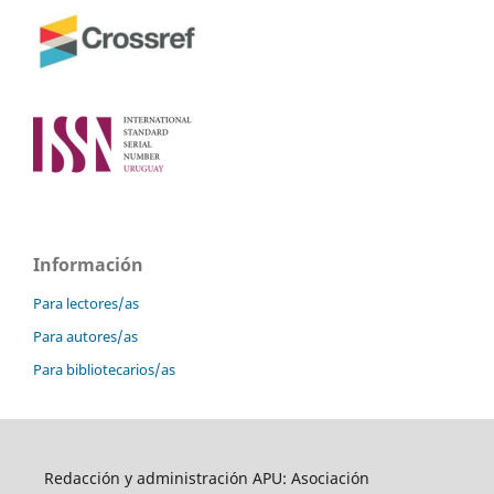
Información
Para lectores/as
Para autores/as
Para bibliotecarios/as
Redacción y administración APU: Asociación