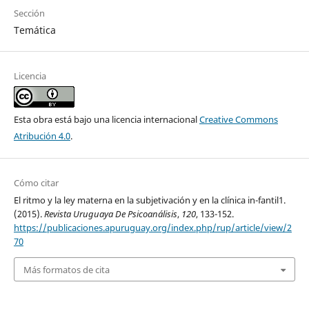
Sección
Temática
Licencia
Esta obra está bajo una licencia internacional
Creative Commons
Atribución 4.0
.
Cómo citar
El ritmo y la ley materna en la subjetivación y en la clínica in-fantil1.
(2015).
Revista Uruguaya De Psicoanálisis
,
120
, 133-152.
https://publicaciones.apuruguay.org/index.php/rup/article/view/2
70
Más formatos de cita