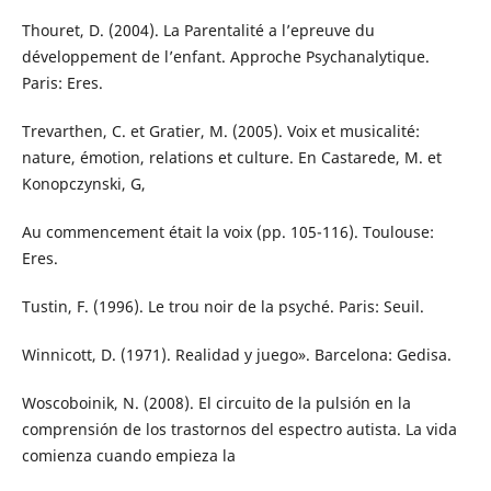
Thouret, D. (2004). La Parentalité a l’epreuve du
développement de l’enfant. Approche Psychanalytique.
Paris: Eres.
Trevarthen, C. et Gratier, M. (2005). Voix et musicalité:
nature, émotion, relations et culture. En Castarede, M. et
Konopczynski, G,
Au commencement était la voix (pp. 105-116). Toulouse:
Eres.
Tustin, F. (1996). Le trou noir de la psyché. Paris: Seuil.
Winnicott, D. (1971). Realidad y juego». Barcelona: Gedisa.
Woscoboinik, N. (2008). El circuito de la pulsión en la
comprensión de los trastornos del espectro autista. La vida
comienza cuando empieza la