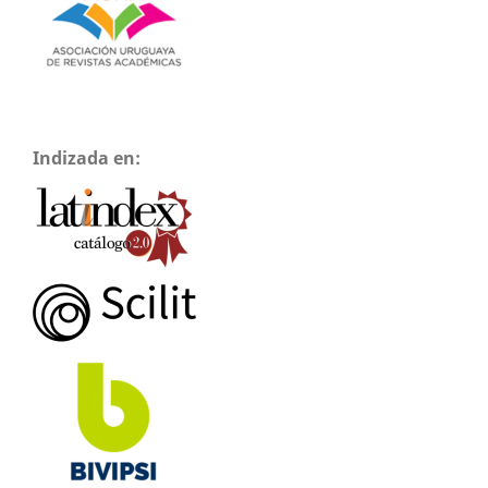
Indizada en: