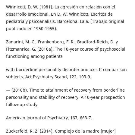
Winnicott, D. W. (1981). La agresión en relación con el
desarrollo emocional. En D. W. Winnicott, Escritos de
pediatría y psicoanálisis. Barcelona: Laia. (Trabajo original
publicado en 1950-1955).
Zanarini, M. C., Frankenberg, F. R., Bradford-Reich, D. y
Fitzmanrica, G. (2010a). The 10-year course of psychosocial
functioning among patients
with borderline personality disorder and axis II comparison
subjects. Act Psychiatry Scand, 122, 103-9.
— (2010b). Time to attainment of recovery from borderline
personality and stability of recovery: A 10-year prospection
follow-up study.
American Journal of Psychiatry, 167, 663-7.
Zuckerfeld, R. Z. (2014). Complejo de la madre [mujer]