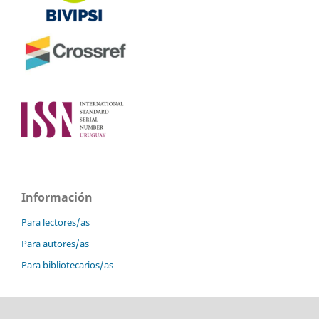
Información
Para lectores/as
Para autores/as
Para bibliotecarios/as