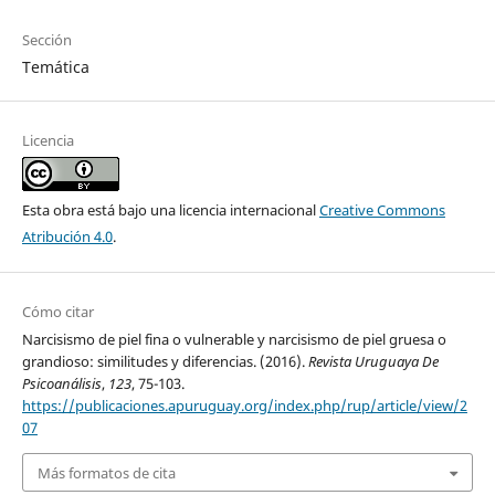
Sección
Temática
Licencia
Esta obra está bajo una licencia internacional
Creative Commons
Atribución 4.0
.
Cómo citar
Narcisismo de piel fina o vulnerable y narcisismo de piel gruesa o
grandioso: similitudes y diferencias. (2016).
Revista Uruguaya De
Psicoanálisis
,
123
, 75-103.
https://publicaciones.apuruguay.org/index.php/rup/article/view/2
07
Más formatos de cita