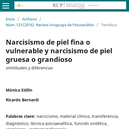
Inicio
/
Archivos
/
Núm. 123 (2016): Revista Uruguaya de Psicoanálisis
/
Temática
Narcisismo de piel fina o
vulnerable y narcisismo de piel
gruesa o grandioso
similitudes y diferencias
Mónica Eidlin
Ricardo Bernardi
Palabras clave:
narcicismo, material clínico, transferencia,
diagnóstico, técnica psicoanalítica, función sintética,