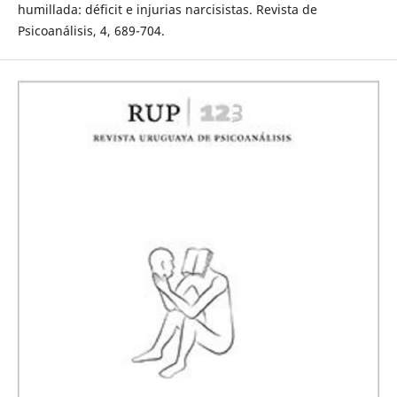
humillada: déficit e injurias narcisistas. Revista de
Psicoanálisis, 4, 689-704.