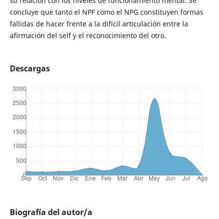
su relación con los niveles de funcionamiento mental. Se
concluye que tanto el NPF como el NPG constituyen formas
fallidas de hacer frente a la difícil articulación entre la
afirmación del self y el reconocimiento del otro.
Descargas
Biografía del autor/a