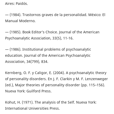
Aires: Paidós.
— (1984). Trastornos graves de la personalidad. México: El
Manual Moderno.
— (1985). Book Editor’s Choice. Journal of the American
Psychoanalytic Association, 33(S), 11-16.
— (1986). Institutional problems of psychoanalytic
education. Journal of the American Psychoanalytic
Association, 34(799), 834.
Kernberg, O. F. y Caligor, E. (2004). A psychoanalytic theory
of personality disorders. En J. F. Clarkin y M. F. Lenzenweger
(ed.), Major theories of personality disorder (pp. 115–156).
Nueva York: Guilford Press.
Kohut, H. (1971). The analysis of the Self. Nueva York:
International Universities Press.