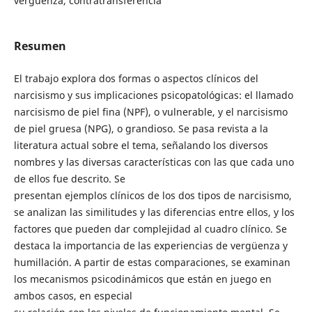
vergüenza, contratransferencia
Resumen
El trabajo explora dos formas o aspectos clínicos del
narcisismo y sus implicaciones psicopatológicas: el llamado
narcisismo de piel fina (NPF), o vulnerable, y el narcisismo
de piel gruesa (NPG), o grandioso. Se pasa revista a la
literatura actual sobre el tema, señalando los diversos
nombres y las diversas características con las que cada uno
de ellos fue descrito. Se
presentan ejemplos clínicos de los dos tipos de narcisismo,
se analizan las similitudes y las diferencias entre ellos, y los
factores que pueden dar complejidad al cuadro clínico. Se
destaca la importancia de las experiencias de vergüenza y
humillación. A partir de estas comparaciones, se examinan
los mecanismos psicodinámicos que están en juego en
ambos casos, en especial