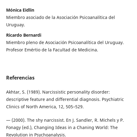
Mónica Eidlin
Miembro asociado de la Asociación Psicoanalítica del
Uruguay.
Ricardo Bernardi
Miembro pleno de Asociación Psicoanalítica del Uruguay.
Profesor Emértio de la Facultad de Medicina.
Referencias
Akhtar, S. (1989). Narcissistic personality disorder:
descriptive feature and differential diagnosis. Psychiatric
Clinics of North America, 12, 505–529.
— (2000). The shy narcissist. En J. Sandler, R. Michels y P.
Fonagy (ed.), Changing Ideas in a Chaning World: The
Revolution in Psychoanalysis.