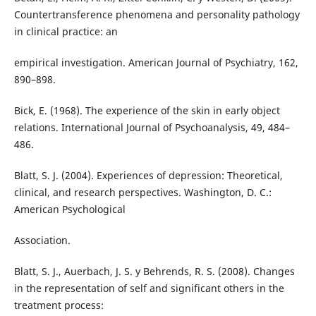
Countertransference phenomena and personality pathology
in clinical practice: an
empirical investigation. American Journal of Psychiatry, 162,
890–898.
Bick, E. (1968). The experience of the skin in early object
relations. International Journal of Psychoanalysis, 49, 484–
486.
Blatt, S. J. (2004). Experiences of depression: Theoretical,
clinical, and research perspectives. Washington, D. C.:
American Psychological
Association.
Blatt, S. J., Auerbach, J. S. y Behrends, R. S. (2008). Changes
in the representation of self and significant others in the
treatment process: