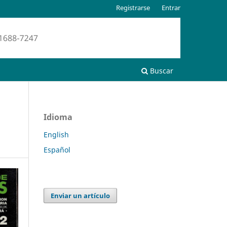
Registrarse
Entrar
Buscar
Idioma
English
Español
Enviar un artículo