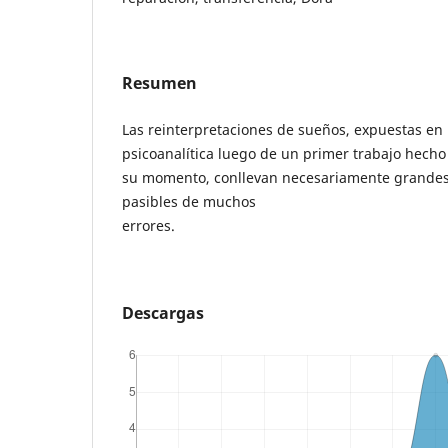
Resumen
Las reinterpretaciones de sueños, expuestas en l
psicoanalítica luego de un primer trabajo hecho 
su momento, conllevan necesariamente grandes 
pasibles de muchos
errores.
Descargas