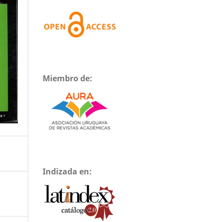
Miembro de:
Indizada en: