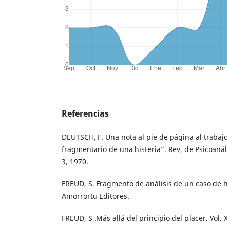
Referencias
DEUTSCH, F. Una nota al pie de página al trabajo
fragmentario de una histeria”. Rev, de Psicoanális
3, 1970.
FREUD, S. Fragmento de análisis de un caso de his
Amorrortu Editores.
FREUD, S .Más allá del principio del placer. Vol. 