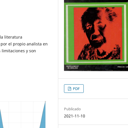
a literatura
por el propio analista en
limitaciones y son
PDF
Publicado
2021-11-10