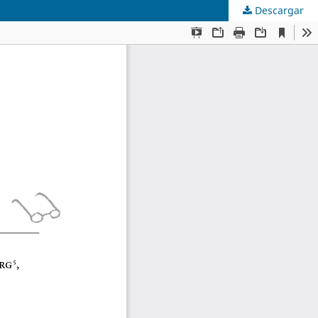
Descargar