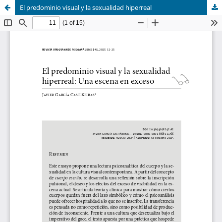
El predominio visual y la sexualidad hiperreal