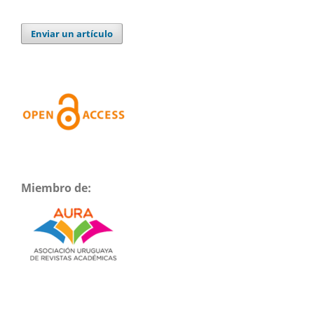
Enviar un artículo
Miembro de: