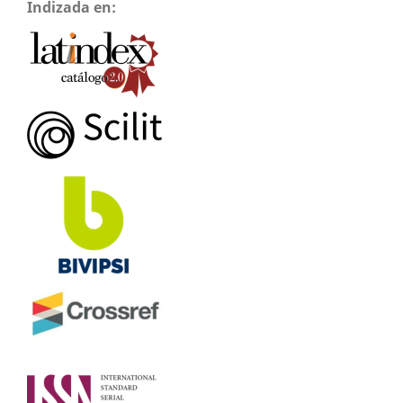
Indizada en: