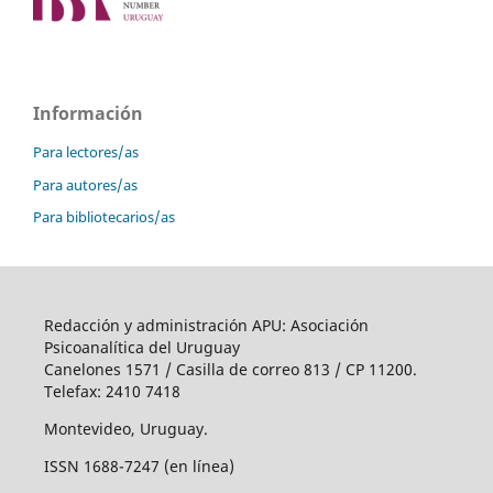
Información
Para lectores/as
Para autores/as
Para bibliotecarios/as
Redacción y administración APU: Asociación
Psicoanalítica del Uruguay
Canelones 1571 / Casilla de correo 813 / CP 11200.
Telefax: 2410 7418
Montevideo, Uruguay.
ISSN 1688-7247 (en línea)