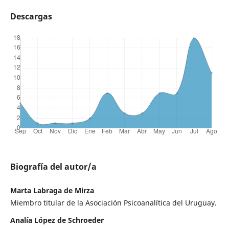
Descargas
Biografía del autor/a
Marta Labraga de Mirza
Miembro titular de la Asociación Psicoanalítica del Uruguay.
Analía López de Schroeder