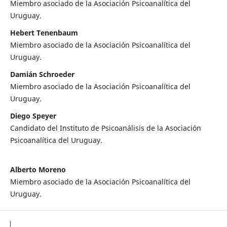
Miembro asociado de la Asociación Psicoanalítica del
Uruguay.
Hebert Tenenbaum
Miembro asociado de la Asociación Psicoanalítica del
Uruguay.
Damián Schroeder
Miembro asociado de la Asociación Psicoanalítica del
Uruguay.
Diego Speyer
Candidato del Instituto de Psicoanálisis de la Asociación
Psicoanalítica del Uruguay.
Alberto Moreno
Miembro asociado de la Asociación Psicoanalítica del
Uruguay.