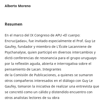
Alberto Moreno
Resumen
En el marco del IX Congreso de APU «El cuerpo:
Encrucijadas», fue invitado especialmente el Prof. Guy Le
Gaufey, fundador y miembro de L’École Lacanniene de
Psychanalyse, quien participó en diversos intercambios y
dictó conferencias de resonancia para el grupo uruguayo
por la reflexión aguda, abierta e interrogativa sobre el
pensamiento de Lacan. Integrantes
de la Comisión de Publicaciones, a quienes se sumaron
otros compañeros interesados en el diálogo con Guy Le
Gaufey, tomaron la iniciativa de realizar una entrevista que
se concretó como un cálido y distendido encuentro con
otros analistas lectores de su obra