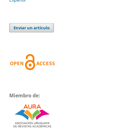
Enviar un artículo
Miembro de: