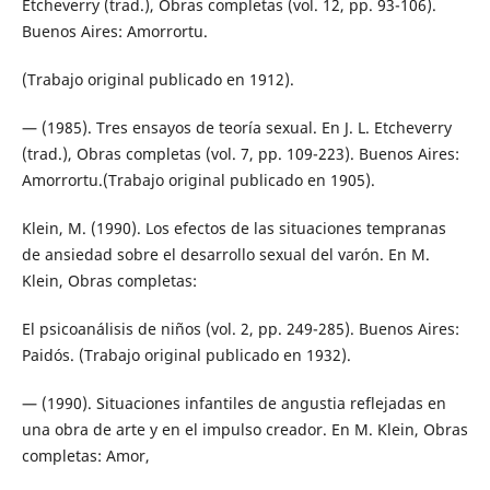
Etcheverry (trad.), Obras completas (vol. 12, pp. 93-106).
Buenos Aires: Amorrortu.
(Trabajo original publicado en 1912).
— (1985). Tres ensayos de teoría sexual. En J. L. Etcheverry
(trad.), Obras completas (vol. 7, pp. 109-223). Buenos Aires:
Amorrortu.(Trabajo original publicado en 1905).
Klein, M. (1990). Los efectos de las situaciones tempranas
de ansiedad sobre el desarrollo sexual del varón. En M.
Klein, Obras completas:
El psicoanálisis de niños (vol. 2, pp. 249-285). Buenos Aires:
Paidós. (Trabajo original publicado en 1932).
— (1990). Situaciones infantiles de angustia reflejadas en
una obra de arte y en el impulso creador. En M. Klein, Obras
completas: Amor,