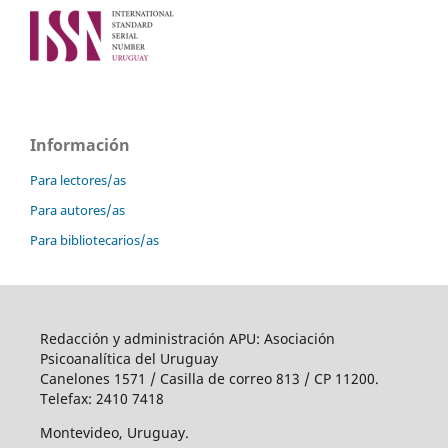
Información
Para lectores/as
Para autores/as
Para bibliotecarios/as
Redacción y administración APU: Asociación
Psicoanalítica del Uruguay
Canelones 1571 / Casilla de correo 813 / CP 11200.
Telefax: 2410 7418
Montevideo, Uruguay.