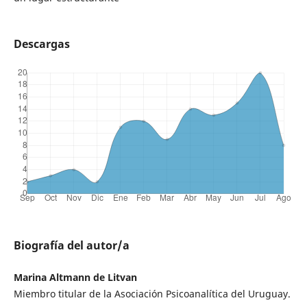
Descargas
Biografía del autor/a
Marina Altmann de Litvan
Miembro titular de la Asociación Psicoanalítica del Uruguay.