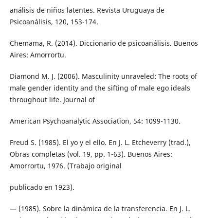
análisis de niños latentes. Revista Uruguaya de
Psicoanálisis, 120, 153-174.
Chemama, R. (2014). Diccionario de psicoanálisis. Buenos
Aires: Amorrortu.
Diamond M. J. (2006). Masculinity unraveled: The roots of
male gender identity and the sifting of male ego ideals
throughout life. Journal of
American Psychoanalytic Association, 54: 1099-1130.
Freud S. (1985). El yo y el ello. En J. L. Etcheverry (trad.),
Obras completas (vol. 19, pp. 1-63). Buenos Aires:
Amorrortu, 1976. (Trabajo original
publicado en 1923).
— (1985). Sobre la dinámica de la transferencia. En J. L.