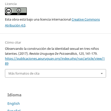
Licencia
Esta obra está bajo una licencia internacional
Creative Commons
Atribución 4.0
.
Cómo citar
Observando la construcción de la identidad sexual en tres niños
latentes. (2017).
Revista Uruguaya De Psicoanálisis
,
125
, 141-179.
https://publicaciones.apuruguay.org/index.php/rup/article/view/1
89
Más formatos de cita
Idioma
English
Español