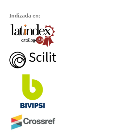
Indizada en: