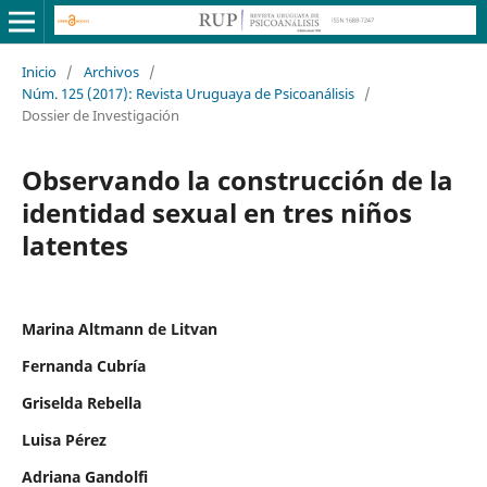
Inicio
/
Archivos
/
Núm. 125 (2017): Revista Uruguaya de Psicoanálisis
/
Dossier de Investigación
Observando la construcción de la
identidad sexual en tres niños
latentes
Marina Altmann de Litvan
Fernanda Cubría
Griselda Rebella
Luisa Pérez
Adriana Gandolfi