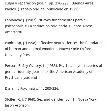
culpa y reparación (vol. 1, pp. 216-223). Buenos Aires:
Paidós. (Trabajo original publicado en 1929).
Laplanche J. (1987). Nuevos fundamentos para el
psicoanálisis: La seducción originaria. Buenos Aires:
Amorrortu.
Panksepp, J. (1998). Affective neuroscience: The foundations
of human and animal emotions. Nueva York: Oxford
University Press.
Person, E. S. y Ovesey, L. (1983). Psychoanalytic theories of
gender identity. Journal of the American Academy of
Psychoanalysis and
Dynamic Psychiatry, 11, 203-226.
Stoller, R. J. (1968). Sex and gender (vol. 1). Nueva York:
Jason Aronson.