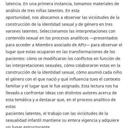
latencia. En una primera instancia, tomamos materiales de
análisis de tres niñas latentes. En esta
oportunidad, nos abocamos a observar las vicisitudes de la
construcción de la identidad sexual y de género en tres
varones latentes. Seleccionamos las interpretaciones con
contenido sexual en los procesos analíticos —presentados
para acceder a Miembro asociado de APU— para observar el
lugar que estas ocuparon en las transformaciones de los
pacientes: cómo se modificaron los conflictos en función de
las interpretaciones sexuales, cómo colaboraron estas en la
construcción de la identidad sexual, cómo asumió cada niño
el género con el que nació y qué influencia tuvo el contexto
familiar y el lugar que le fue asignado. Esta lectura nos ha
llevado a confrontar ideas con distintos autores acerca de
esta temática y a destacar que, en el proceso analítico de
estos
pacientes latentes, el trabajo con las vicisitudes de la
sexualidad infantil mantiene su entera vigencia y adquiere
un lugar estructurante