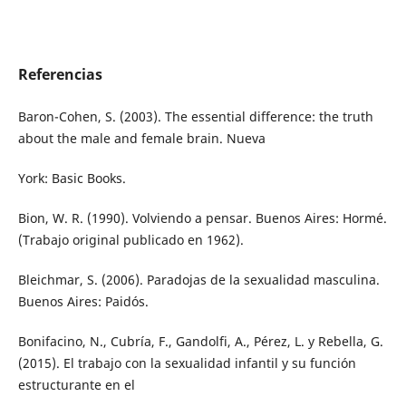
Referencias
Baron-Cohen, S. (2003). The essential difference: the truth
about the male and female brain. Nueva
York: Basic Books.
Bion, W. R. (1990). Volviendo a pensar. Buenos Aires: Hormé.
(Trabajo original publicado en 1962).
Bleichmar, S. (2006). Paradojas de la sexualidad masculina.
Buenos Aires: Paidós.
Bonifacino, N., Cubría, F., Gandolfi, A., Pérez, L. y Rebella, G.
(2015). El trabajo con la sexualidad infantil y su función
estructurante en el