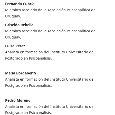
Fernanda Cubría
Miembro asociado de la Asociación Psicoanalítica del
Uruguay.
Griselda Rebella
Miembro asociado de la Asociación Psicoanalítica del
Uruguay.
Luisa Pérez
Analista en formación del Instituto Universitario de
Postgrado en Psicoanálisis.
María Bordaberry
Analista en formación del Instituto Universitario de
Postgrado en Psicoanálisis.
Pedro Moreno
Analista en formación del Instituto Universitario de
Postgrado en Psicoanálisis.