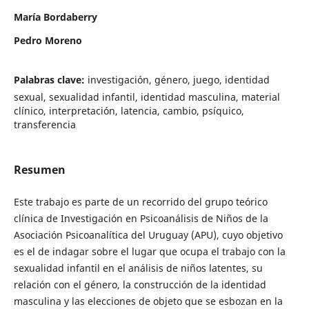
María Bordaberry
Pedro Moreno
Palabras clave:
investigación, género, juego, identidad
sexual, sexualidad infantil, identidad masculina, material
clínico, interpretación, latencia, cambio, psíquico,
transferencia
Resumen
Este trabajo es parte de un recorrido del grupo teórico
clínica de Investigación en Psicoanálisis de Niños de la
Asociación Psicoanalítica del Uruguay (APU), cuyo objetivo
es el de indagar sobre el lugar que ocupa el trabajo con la
sexualidad infantil en el análisis de niños latentes, su
relación con el género, la construcción de la identidad
masculina y las elecciones de objeto que se esbozan en la