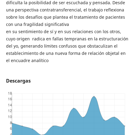
dificulta la posibilidad de ser escuchada y pensada. Desde
una perspectiva contratransferencial, el trabajo reflexiona
sobre los desafíos que plantea el tratamiento de pacientes
con una fragilidad significativa
en su sentimiento de sí y en sus relaciones con los otros,
cuyo origen radica en fallas tempranas en la estructuración
del yo, generando límites confusos que obstaculizan el
establecimiento de una nueva forma de relación objetal en
el encuadre analítico
Descargas