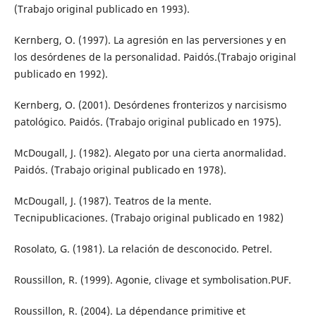
(Trabajo original publicado en 1993).
Kernberg, O. (1997). La agresión en las perversiones y en
los desórdenes de la personalidad. Paidós.(Trabajo original
publicado en 1992).
Kernberg, O. (2001). Desórdenes fronterizos y narcisismo
patológico. Paidós. (Trabajo original publicado en 1975).
McDougall, J. (1982). Alegato por una cierta anormalidad.
Paidós. (Trabajo original publicado en 1978).
McDougall, J. (1987). Teatros de la mente.
Tecnipublicaciones. (Trabajo original publicado en 1982)
Rosolato, G. (1981). La relación de desconocido. Petrel.
Roussillon, R. (1999). Agonie, clivage et symbolisation.PUF.
Roussillon, R. (2004). La dépendance primitive et