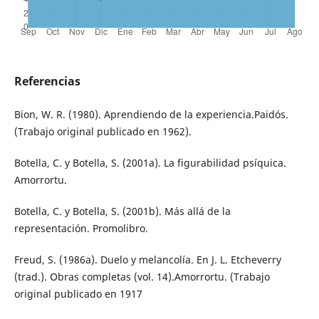
Referencias
Bion, W. R. (1980). Aprendiendo de la experiencia.Paidós.
(Trabajo original publicado en 1962).
Botella, C. y Botella, S. (2001a). La figurabilidad psíquica.
Amorrortu.
Botella, C. y Botella, S. (2001b). Más allá de la
representación. Promolibro.
Freud, S. (1986a). Duelo y melancolía. En J. L. Etcheverry
(trad.). Obras completas (vol. 14).Amorrortu. (Trabajo
original publicado en 1917