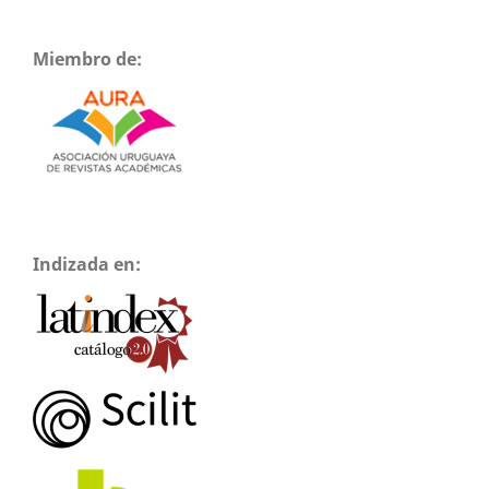
Miembro de:
Indizada en: