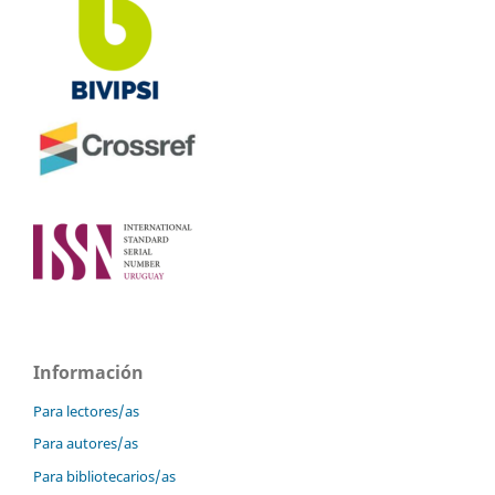
Información
Para lectores/as
Para autores/as
Para bibliotecarios/as