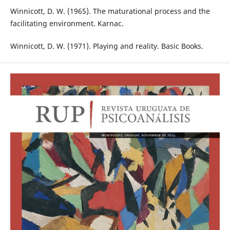
Winnicott, D. W. (1965). The maturational process and the
facilitating environment. Karnac.
Winnicott, D. W. (1971). Playing and reality. Basic Books.