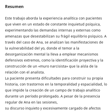
Resumen
Este trabajo aborda la experiencia analítica con pacientes
que viven en un estado de constante inquietud psíquica,
experimentando las demandas internas y externas como
amenazas que desestabilizan su frágil equilibrio psíquico. A
través del caso de Ana, se analizan las manifestaciones de
la vulnerabilidad del yo, donde el temor a la
desorganización mental la lleva a emplear mecanismos
defensivos extremos, como la identificación proyectiva y la
construcción de un «muro narcisista» que la aísla de la
relación con el analista.
La paciente presenta dificultades para construir su propia
historia, con trastornos en la temporalidad y espacialidad, lo
que impide la creación de un campo de trabajo analítico
durante un período prolongado. A pesar de la presencia
regular de Ana en las sesiones,
su discurso inquieto y excesivamente cargado de afectos