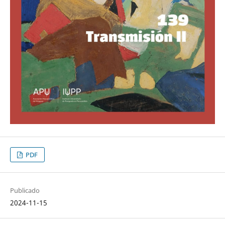
PDF
Publicado
2024-11-15