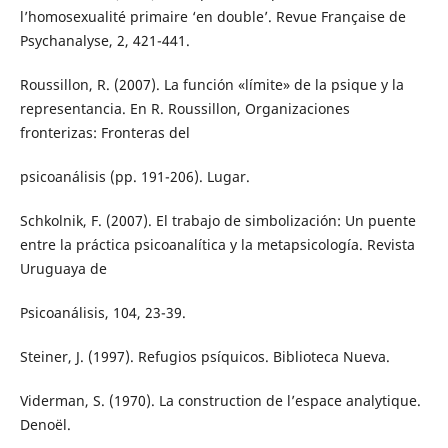
l’homosexualité primaire ‘en double’. Revue Française de
Psychanalyse, 2, 421-441.
Roussillon, R. (2007). La función «límite» de la psique y la
representancia. En R. Roussillon, Organizaciones
fronterizas: Fronteras del
psicoanálisis (pp. 191-206). Lugar.
Schkolnik, F. (2007). El trabajo de simbolización: Un puente
entre la práctica psicoanalítica y la metapsicología. Revista
Uruguaya de
Psicoanálisis, 104, 23-39.
Steiner, J. (1997). Refugios psíquicos. Biblioteca Nueva.
Viderman, S. (1970). La construction de l’espace analytique.
Denoël.