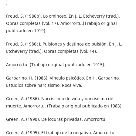
).
Freud, S. (1986b). Lo ominoso. En J. L. Etcheverry (trad.).
Obras completas (vol. 17). Amorrortu.(Trabajo original
publicado en 1919).
Freud, S. (1986c). Pulsiones y destinos de pulsión. En J. L.
Etcheverry (trad.). Obras completas (vol. 14).
Amorrortu. (Trabajo original publicado en 1915).
Garbarino, H. (1986). Vínculo psicótico. En H. Garbarino,
Estudios sobre narcisismo. Roca Viva.
Green, A. (1986). Narcisismo de vida y narcisismo de
muerte. Amorrortu. (Trabajo original publicado en 1983).
Green, A. (1990). De locuras privadas. Amorrortu.
Green, A. (1995). El trabajo de lo negativo. Amorrortu.