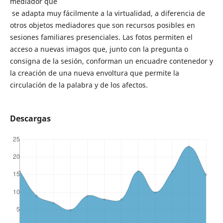
mediador que
se adapta muy fácilmente a la virtualidad, a diferencia de
otros objetos mediadores que son recursos posibles en
sesiones familiares presenciales. Las fotos permiten el
acceso a nuevas imagos que, junto con la pregunta o
consigna de la sesión, conforman un encuadre contenedor y
la creación de una nueva envoltura que permite la
circulación de la palabra y de los afectos.
Descargas