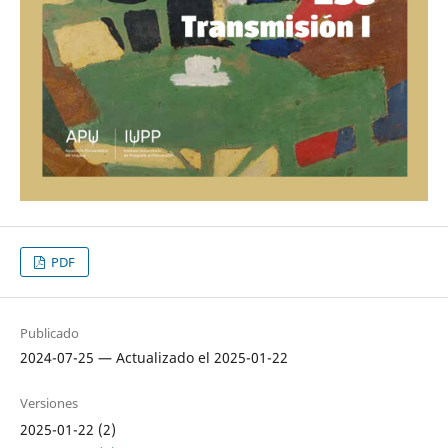
PDF
Publicado
2024-07-25 — Actualizado el 2025-01-22
Versiones
2025-01-22 (2)