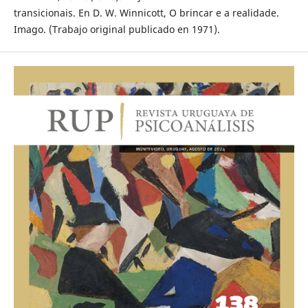
transicionais. En D. W. Winnicott, O brincar e a realidade.
Imago. (Trabajo original publicado en 1971).