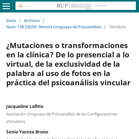
Inicio
/
Archivos
/
Núm. 138 (2024): Revista Uruguaya de Psicoanálisis
/
Temática
¿Mutaciones o transformaciones
en la clínica? De lo presencial a lo
virtual, de la exclusividad de la
palabra al uso de fotos en la
práctica del psicoanálisis vincular
Jacqueline Lafitte
Asociación Uruguaya de Psicoanálisis de las Configuraciones
Vinculares
Sonia Yacosa Bruno