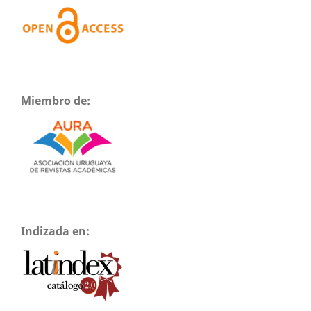
Miembro de:
Indizada en: