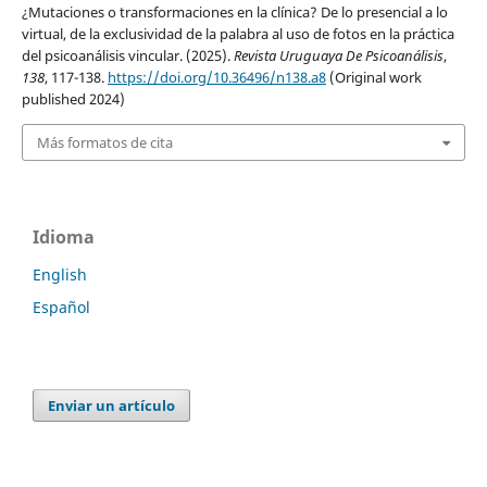
¿Mutaciones o transformaciones en la clínica? De lo presencial a lo
virtual, de la exclusividad de la palabra al uso de fotos en la práctica
del psicoanálisis vincular. (2025).
Revista Uruguaya De Psicoanálisis
,
138
, 117-138.
https://doi.org/10.36496/n138.a8
(Original work
published 2024)
Más formatos de cita
Idioma
English
Español
Enviar un artículo