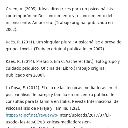
Green, A. (2005). Ideas directrices para un psicoanálisis
contemporáneo: Desconocimiento y reconocimiento del
inconsciente. Amorrortu. (Trabajo original publicado en
2002).
Kaës, R. (2011). Um singular plural: A psicanálise à prova do
grupo. Loyola. (Trabajo original publicado en 2007).
Kaës, R. (2014). Prefacio. Em C. Vacheret (dir.), Foto,grupo y
cuidado psíquico. Oficina del Libro.(Trabajo original
publicado em 2000).
La Rosa, E. (2012). El uso de las técnicas mediadoras en el
psicoanálisis de pareja y familia en un centro público de
consultas para la familia en Italia. Revista Internacional de
Psicoanálisis de Pareja y Familia, 12(2).
https://aipcf.net/revue/wp-
ntent/uploads/2017/07/El-
usode- las-te%CC%81cnicas-mediadoras-en-