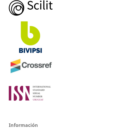
Información