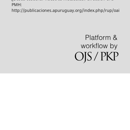
PMH:
http://publicaciones.apuruguay.org/index.php/rup/oai