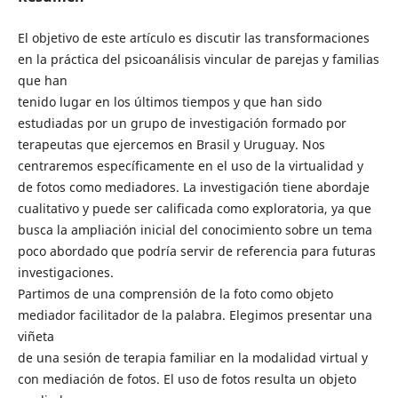
El objetivo de este artículo es discutir las transformaciones
en la práctica del psicoanálisis vincular de parejas y familias
que han
tenido lugar en los últimos tiempos y que han sido
estudiadas por un grupo de investigación formado por
terapeutas que ejercemos en Brasil y Uruguay. Nos
centraremos específicamente en el uso de la virtualidad y
de fotos como mediadores. La investigación tiene abordaje
cualitativo y puede ser calificada como exploratoria, ya que
busca la ampliación inicial del conocimiento sobre un tema
poco abordado que podría servir de referencia para futuras
investigaciones.
Partimos de una comprensión de la foto como objeto
mediador facilitador de la palabra. Elegimos presentar una
viñeta
de una sesión de terapia familiar en la modalidad virtual y
con mediación de fotos. El uso de fotos resulta un objeto