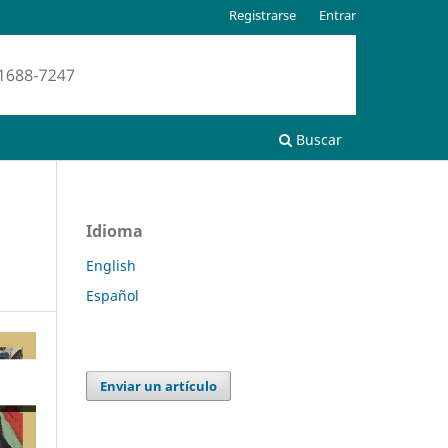
Registrarse
Entrar
Buscar
Idioma
English
Español
Enviar un artículo