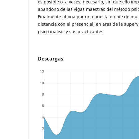
es posible o, a veces, necesario, sin que ello im
abandono de las vigas maestras del método psic
Finalmente aboga por una puesta en pie de igua
distancia con el presencial, en aras de la superv
psicoanálisis y sus practicantes.
Descargas