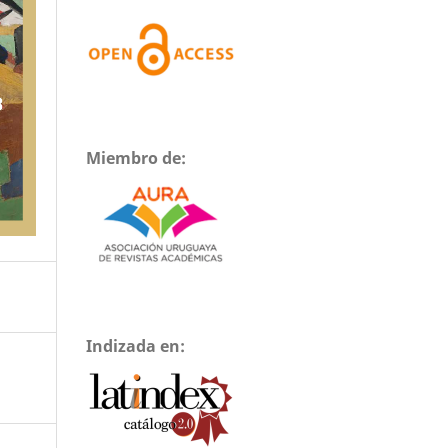
Miembro de:
Indizada en: