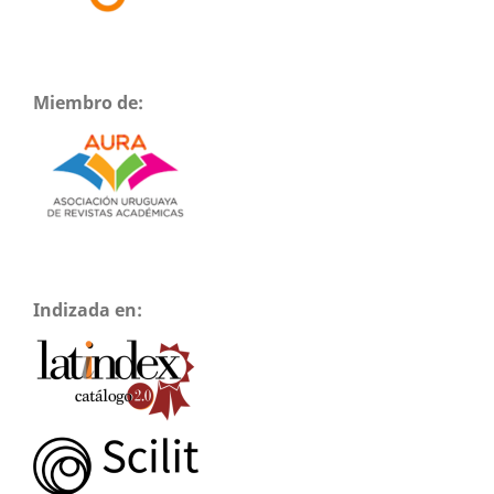
Miembro de:
Indizada en: