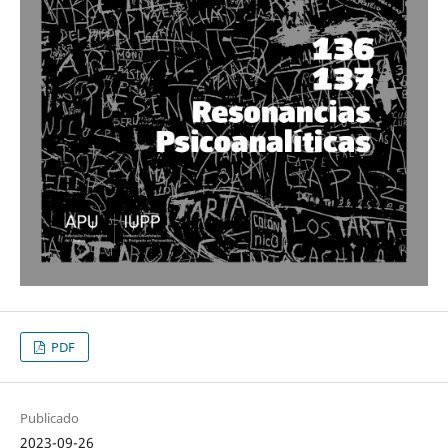
PDF
Publicado
2023-09-26