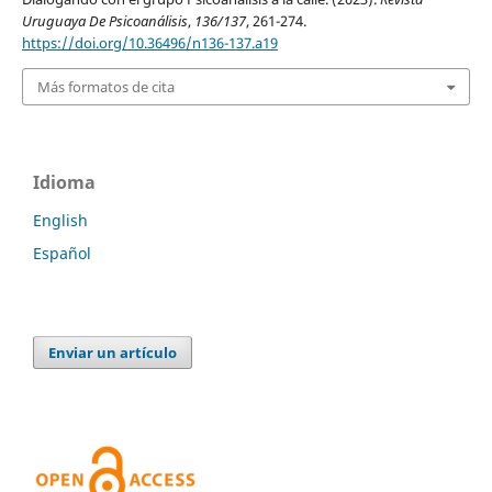
Uruguaya De Psicoanálisis
,
136/137
, 261-274.
https://doi.org/10.36496/n136-137.a19
Más formatos de cita
Idioma
English
Español
Enviar un artículo