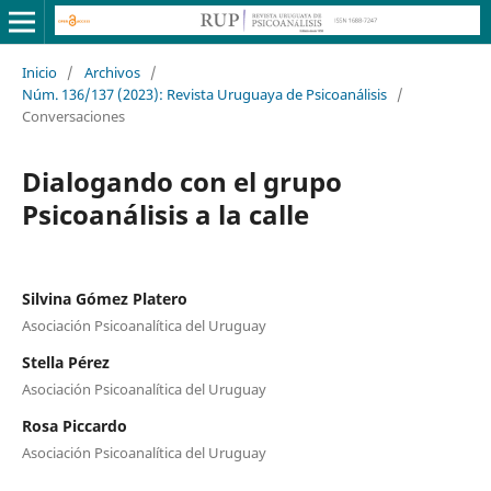
Inicio
/
Archivos
/
Núm. 136/137 (2023): Revista Uruguaya de Psicoanálisis
/
Conversaciones
Dialogando con el grupo
Psicoanálisis a la calle
Silvina Gómez Platero
Asociación Psicoanalítica del Uruguay
Stella Pérez
Asociación Psicoanalítica del Uruguay
Rosa Piccardo
Asociación Psicoanalítica del Uruguay