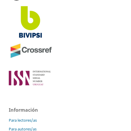
Información
Para lectores/as
Para autores/as