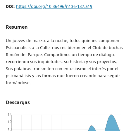
DOI:
https://doi.org/10.36496/n136-137.a19
Resumen
Un jueves de marzo, a la noche, todos quienes componen
Psicoanálisis a la Calle nos recibieron en el Club de bochas
Rincón del Parque. Compartimos un tiempo de diálogo,
recorriendo sus inquietudes, su historia y sus proyectos.
Sus palabras transmiten con entusiasmo el interés por el
psicoanálisis y las formas que fueron creando para seguir
formándose.
Descargas